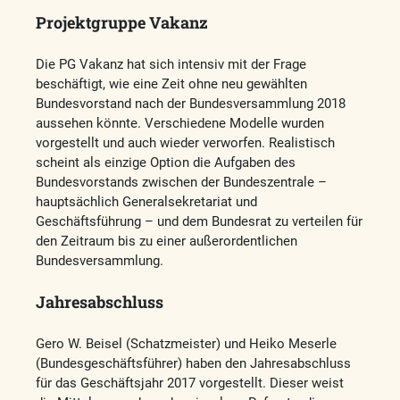
Projektgruppe Vakanz
Die PG Vakanz hat sich intensiv mit der Frage
beschäftigt, wie eine Zeit ohne neu gewählten
Bundesvorstand nach der Bundesversammlung 2018
aussehen könnte. Verschiedene Modelle wurden
vorgestellt und auch wieder verworfen. Realistisch
scheint als einzige Option die Aufgaben des
Bundesvorstands zwischen der Bundeszentrale –
hauptsächlich Generalsekretariat und
Geschäftsführung – und dem Bundesrat zu verteilen für
den Zeitraum bis zu einer außerordentlichen
Bundesversammlung.
Jahresabschluss
Gero W. Beisel (Schatzmeister) und Heiko Meserle
(Bundesgeschäftsführer) haben den Jahresabschluss
für das Geschäftsjahr 2017 vorgestellt. Dieser weist