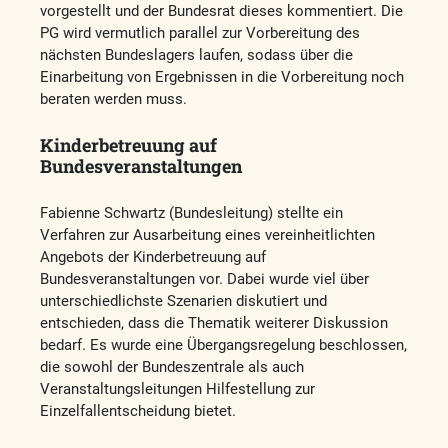
vorgestellt und der Bundesrat dieses kommentiert. Die
PG wird vermutlich parallel zur Vorbereitung des
nächsten Bundeslagers laufen, sodass über die
Einarbeitung von Ergebnissen in die Vorbereitung noch
beraten werden muss.
Kinderbetreuung auf
Bundesveranstaltungen
Fabienne Schwartz (Bundesleitung) stellte ein
Verfahren zur Ausarbeitung eines vereinheitlichten
Angebots der Kinderbetreuung auf
Bundesveranstaltungen vor. Dabei wurde viel über
unterschiedlichste Szenarien diskutiert und
entschieden, dass die Thematik weiterer Diskussion
bedarf. Es wurde eine Übergangsregelung beschlossen,
die sowohl der Bundeszentrale als auch
Veranstaltungsleitungen Hilfestellung zur
Einzelfallentscheidung bietet.