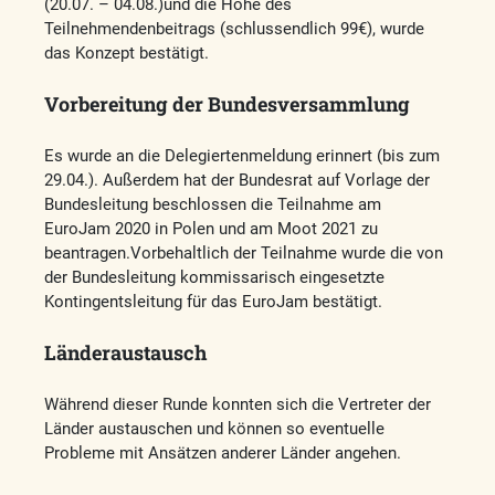
(20.07. – 04.08.)und die Höhe des
Teilnehmendenbeitrags (schlussendlich 99€), wurde
das Konzept bestätigt.
Vorbereitung der Bundesversammlung
Es wurde an die Delegiertenmeldung erinnert (bis zum
29.04.). Außerdem hat der Bundesrat auf Vorlage der
Bundesleitung beschlossen die Teilnahme am
EuroJam 2020 in Polen und am Moot 2021 zu
beantragen.Vorbehaltlich der Teilnahme wurde die von
der Bundesleitung kommissarisch eingesetzte
Kontingentsleitung für das EuroJam bestätigt.
Länderaustausch
Während dieser Runde konnten sich die Vertreter der
Länder austauschen und können so eventuelle
Probleme mit Ansätzen anderer Länder angehen.