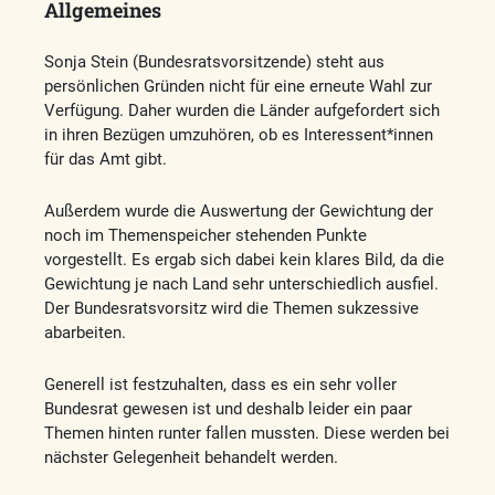
Allgemeines
Sonja Stein (Bundesratsvorsitzende) steht aus
persönlichen Gründen nicht für eine erneute Wahl zur
Verfügung. Daher wurden die Länder aufgefordert sich
in ihren Bezügen umzuhören, ob es Interessent*innen
für das Amt gibt.
Außerdem wurde die Auswertung der Gewichtung der
noch im Themenspeicher stehenden Punkte
vorgestellt. Es ergab sich dabei kein klares Bild, da die
Gewichtung je nach Land sehr unterschiedlich ausfiel.
Der Bundesratsvorsitz wird die Themen sukzessive
abarbeiten.
Generell ist festzuhalten, dass es ein sehr voller
Bundesrat gewesen ist und deshalb leider ein paar
Themen hinten runter fallen mussten. Diese werden bei
nächster Gelegenheit behandelt werden.