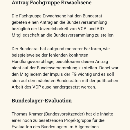
Antrag Fachgruppe Erwachsene
Die Fachgruppe Erwachsene hat den Bundesrat
gebeten einen Antrag an die Bundesversammlung
bezüglich der Unvereinbarkeit von VCP- und AfD-
Mitgliedschaft an die Bundesversammlung zu stellen.
Der Bundesrat hat aufgrund mehrerer Faktoren, wie
beispielsweise der fehlenden konkreten
Handlungsvorschläge, beschlossen diesen Antrag
nicht auf der Bundesversammlung zu stellen. Dabei war
den Mitgliedern der Impuls der FG wichtig und es soll
sich auf dem nächsten Bundesräten mit der politischen
Arbeit des VCP auseinandergesetzt werden.
Bundeslager-Evaluation
Thomas Kramer (Bundesvorsitzender) hat die Inhalte
einer noch zu besetzenden Projektgruppe für die
Evaluation des Bundeslagers im Allgemeinen