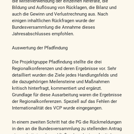
die Mittelverwendung der einzelnen Referate, die
Bildung und Auflösung von Rücklagen, die Bilanz und
auch die Gewinn und Verlustrechnung aus. Nach
einigen inhaltlichen Rückfragen wurde der
Bundesversammlung die Annahme dieses
Jahresabschlusses empfohlen.
Auswertung der Pfadfindung
Die Projektgruppe Pfadfindung stellte die drei
Regionalkonferenzen und deren Ergebnisse vor. Sehr
detailliert wurden die Ziele jedes Handlungsfelds und
die dazugehörigen Meilensteine und Maßnahmen
kritisch hinterfragt, kommentiert und ergänzt.
Grundlage für diese Ausarbeitung waren die Ergebnisse
der Regionalkonferenzen. Speziell auf das Fehlen der
Internationalität des VCP wurde eingegangen.
In einem zweiten Schritt hat die PG die Rückmeldungen
in den an die Bundesversammlung zu stellenden Antrag