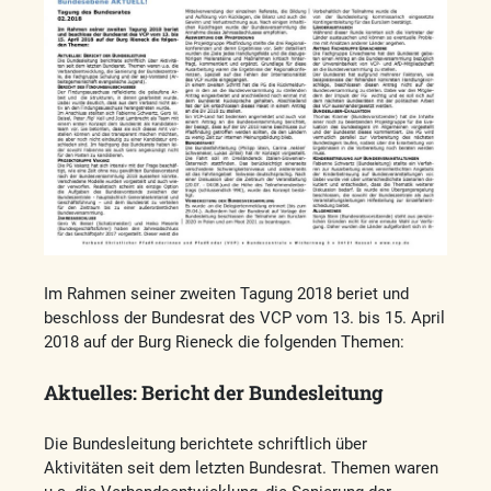
Im Rahmen seiner zweiten Tagung 2018 beriet und
beschloss der Bundesrat des VCP vom 13. bis 15. April
2018 auf der Burg Rieneck die folgenden Themen:
Aktuelles: Bericht der Bundesleitung
Die Bundesleitung berichtete schriftlich über
Aktivitäten seit dem letzten Bundesrat. Themen waren