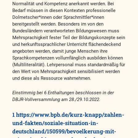
Normalität und Kompetenz anerkannt werden. Bei
Bedarf müssen in diesen Kontexten professionelle
Dolmetscher*innen oder Sprachmittler*innen
bereitgestellt werden. Besonders im von den
Bundesländern verantworteten Bildungswesen muss
Mehrsprachigkeit fester Teil der Bildungskonzepte sein
und herkunftssprachlicher Unterricht flächendeckend
angeboten werden, damit junge Menschen ihre
Sprachkompetenzen vollumfänglich ausbilden können
(Multiliteralität). Lehrpersonal muss standardmäßig für
den Wert von Mehrsprachigkeit sensibilisiert werden
und diese als Ressource wahrnehmen.
Einstimmig bei 6 Enthaltungen beschlossen in der
DBJR-Vollversammlung am 28./29.10.2022.
1
https://www.bpb.de/kurz-knapp/zahlen-
und-fakten/soziale-situation-in-
deutschland/150599/bevoelkerung-mit-