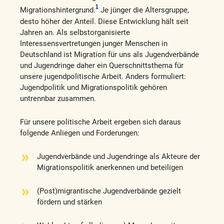
1
Migrationshintergrund.
Je jünger die Altersgruppe,
desto höher der Anteil. Diese Entwicklung hält seit
Jahren an. Als selbstorganisierte
Interessensvertretungen junger Menschen in
Deutschland ist Migration für uns als Jugendverbände
und Jugendringe daher ein Querschnittsthema für
unsere jugendpolitische Arbeit. Anders formuliert:
Jugendpolitik und Migrationspolitik gehören
untrennbar zusammen.
Für unsere politische Arbeit ergeben sich daraus
folgende Anliegen und Forderungen:
Jugendverbände und Jugendringe als Akteure der
Migrationspolitik anerkennen und beteiligen
(Post)migrantische Jugendverbände gezielt
fördern und stärken