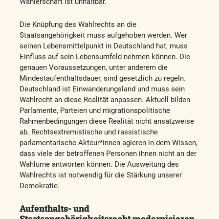
Wählerschaft ist unhaltbar.
Die Knüpfung des Wahlrechts an die
Staatsangehörigkeit muss aufgehoben werden. Wer
seinen Lebensmittelpunkt in Deutschland hat, muss
Einfluss auf sein Lebensumfeld nehmen können. Die
genauen Voraussetzungen, unter anderem die
Mindestaufenthaltsdauer, sind gesetzlich zu regeln.
Deutschland ist Einwanderungsland und muss sein
Wahlrecht an diese Realität anpassen. Aktuell bilden
Parlamente, Parteien und migrationspolitische
Rahmenbedingungen diese Realität nicht ansatzweise
ab. Rechtsextremistische und rassistische
parlamentarische Akteur*innen agieren in dem Wissen,
dass viele der betroffenen Personen ihnen nicht an der
Wahlurne antworten können. Die Ausweitung des
Wahlrechts ist notwendig für die Stärkung unserer
Demokratie.
Aufenthalts- und
Staatsangehörigkeitsrecht modernisieren