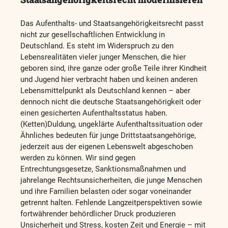
Das Aufenthalts- und Staatsangehörigkeitsrecht passt
nicht zur gesellschaftlichen Entwicklung in
Deutschland. Es steht im Widerspruch zu den
Lebensrealitäten vieler junger Menschen, die hier
geboren sind, ihre ganze oder große Teile ihrer Kindheit
und Jugend hier verbracht haben und keinen anderen
Lebensmittelpunkt als Deutschland kennen – aber
dennoch nicht die deutsche Staatsangehörigkeit oder
einen gesicherten Aufenthaltsstatus haben.
(Ketten)Duldung, ungeklärte Aufenthaltssituation oder
Ähnliches bedeuten für junge Drittstaatsangehörige,
jederzeit aus der eigenen Lebenswelt abgeschoben
werden zu können. Wir sind gegen
Entrechtungsgesetze, Sanktionsmaßnahmen und
jahrelange Rechtsunsicherheiten, die junge Menschen
und ihre Familien belasten oder sogar voneinander
getrennt halten. Fehlende Langzeitperspektiven sowie
fortwährender behördlicher Druck produzieren
Unsicherheit und Stress, kosten Zeit und Energie – mit