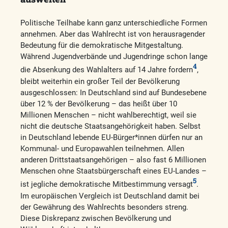
Politische Teilhabe kann ganz unterschiedliche Formen
annehmen. Aber das Wahlrecht ist von herausragender
Bedeutung für die demokratische Mitgestaltung.
Während Jugendverbände und Jugendringe schon lange
4
die Absenkung des Wahlalters auf 14 Jahre fordern
,
bleibt weiterhin ein großer Teil der Bevölkerung
ausgeschlossen: In Deutschland sind auf Bundesebene
über 12 % der Bevölkerung – das heißt über 10
Millionen Menschen – nicht wahlberechtigt, weil sie
nicht die deutsche Staatsangehörigkeit haben. Selbst
in Deutschland lebende EU-Bürger*innen dürfen nur an
Kommunal- und Europawahlen teilnehmen. Allen
anderen Drittstaatsangehörigen – also fast 6 Millionen
Menschen ohne Staatsbürgerschaft eines EU-Landes –
5
ist jegliche demokratische Mitbestimmung versagt
.
Im europäischen Vergleich ist Deutschland damit bei
der Gewährung des Wahlrechts besonders streng.
Diese Diskrepanz zwischen Bevölkerung und