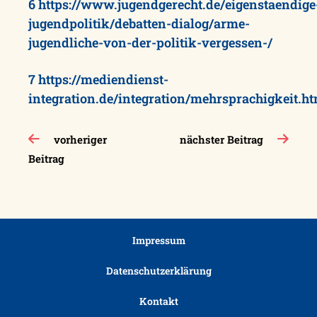
6
https://www.jugendgerecht.de/eigenstaendige
jugendpolitik/debatten-dialog/arme-
jugendliche-von-der-politik-vergessen-/
7
https://mediendienst-
integration.de/integration/mehrsprachigkeit.h
Beitragsnavigation
vorheriger
nächster Beitrag
Beitrag
Impressum
Datenschutzerklärung
Kontakt