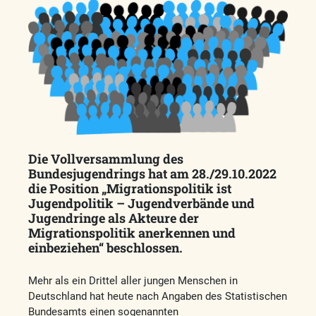
Die Vollversammlung des
Bundesjugendrings hat am 28./29.10.2022
die Position „Migrationspolitik ist
Jugendpolitik – Jugendverbände und
Jugendringe als Akteure der
Migrationspolitik anerkennen und
einbeziehen“ beschlossen.
Mehr als ein Drittel aller jungen Menschen in
Deutschland hat heute nach Angaben des Statistischen
Bundesamts einen sogenannten