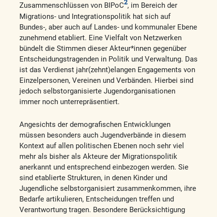
2
Zusammenschlüssen von BIPoC
, im Bereich der
Migrations- und Integrationspolitik hat sich auf
Bundes-, aber auch auf Landes- und kommunaler Ebene
zunehmend etabliert. Eine Vielfalt von Netzwerken
bündelt die Stimmen dieser Akteur*innen gegenüber
Entscheidungstragenden in Politik und Verwaltung. Das
ist das Verdienst jahr(zehnt)elangen Engagements von
Einzelpersonen, Vereinen und Verbänden. Hierbei sind
jedoch selbstorganisierte Jugendorganisationen
immer noch unterrepräsentiert.
Angesichts der demografischen Entwicklungen
müssen besonders auch Jugendverbände in diesem
Kontext auf allen politischen Ebenen noch sehr viel
mehr als bisher als Akteure der Migrationspolitik
anerkannt und entsprechend einbezogen werden. Sie
sind etablierte Strukturen, in denen Kinder und
Jugendliche selbstorganisiert zusammenkommen, ihre
Bedarfe artikulieren, Entscheidungen treffen und
Verantwortung tragen. Besondere Berücksichtigung