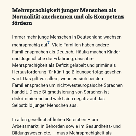
Mehrsprachigkeit junger Menschen als
Normalität anerkennen und als Kompetenz
fördern
Immer mehr junge Menschen in Deutschland wachsen
7
mehrsprachig auf
. Viele Familien haben andere
Familiensprachen als Deutsch. Häufig machen Kinder
und Jugendliche die Erfahrung, dass ihre
Mehrsprachigkeit als Defizit gelabelt und primär als
Herausforderung für künftige Bildungserfolge gesehen
wird. Das gilt vor allem, wenn es sich bei den
Familiensprachen um nicht-westeuropäische Sprachen
handelt. Diese Stigmatisierung von Sprachen ist
diskriminierend und wirkt sich negativ auf das
Selbstbild junger Menschen aus.
In allen gesellschaftlichen Bereichen – am
Arbeitsmarkt, in Behörden sowie im Gesundheits- und
Bildungswesen etc. – muss Mehrsprachigkeit als