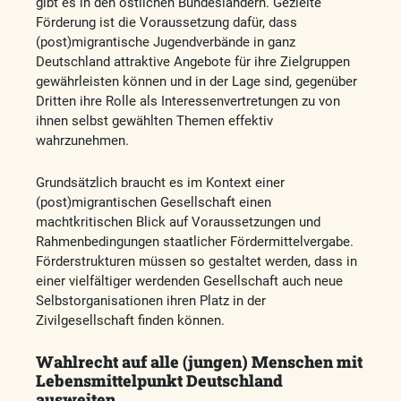
gibt es in den östlichen Bundesländern. Gezielte
Förderung ist die Voraussetzung dafür, dass
(post)migrantische Jugendverbände in ganz
Deutschland attraktive Angebote für ihre Zielgruppen
gewährleisten können und in der Lage sind, gegenüber
Dritten ihre Rolle als Interessenvertretungen zu von
ihnen selbst gewählten Themen effektiv
wahrzunehmen.
Grundsätzlich braucht es im Kontext einer
(post)migrantischen Gesellschaft einen
machtkritischen Blick auf Voraussetzungen und
Rahmenbedingungen staatlicher Fördermittelvergabe.
Förderstrukturen müssen so gestaltet werden, dass in
einer vielfältiger werdenden Gesellschaft auch neue
Selbstorganisationen ihren Platz in der
Zivilgesellschaft finden können.
Wahlrecht auf alle (jungen) Menschen mit
Lebensmittelpunkt Deutschland
ausweiten