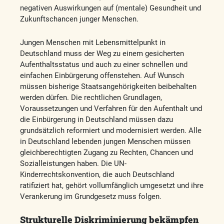
negativen Auswirkungen auf (mentale) Gesundheit und
Zukunftschancen junger Menschen.
Jungen Menschen mit Lebensmittelpunkt in
Deutschland muss der Weg zu einem gesicherten
Aufenthaltsstatus und auch zu einer schnellen und
einfachen Einbürgerung offenstehen. Auf Wunsch
müssen bisherige Staatsangehörigkeiten beibehalten
werden dürfen. Die rechtlichen Grundlagen,
Voraussetzungen und Verfahren für den Aufenthalt und
die Einbürgerung in Deutschland müssen dazu
grundsätzlich reformiert und modernisiert werden. Alle
in Deutschland lebenden jungen Menschen müssen
gleichberechtigten Zugang zu Rechten, Chancen und
Sozialleistungen haben. Die UN-
Kinderrechtskonvention, die auch Deutschland
ratifiziert hat, gehört vollumfänglich umgesetzt und ihre
Verankerung im Grundgesetz muss folgen.
Strukturelle Diskriminierung bekämpfen