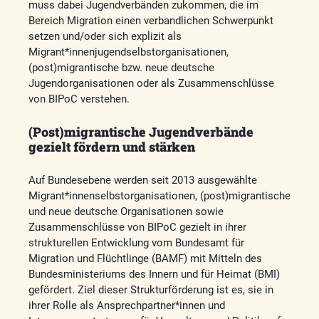
muss dabei Jugendverbänden zukommen, die im
Bereich Migration einen verbandlichen Schwerpunkt
setzen und/oder sich explizit als
Migrant*innenjugendselbstorganisationen,
(post)migrantische bzw. neue deutsche
Jugendorganisationen oder als Zusammenschlüsse
von BIPoC verstehen.
(Post)migrantische Jugendverbände
gezielt fördern und stärken
Auf Bundesebene werden seit 2013 ausgewählte
Migrant*innenselbstorganisationen, (post)migrantische
und neue deutsche Organisationen sowie
Zusammenschlüsse von BIPoC gezielt in ihrer
strukturellen Entwicklung vom Bundesamt für
Migration und Flüchtlinge (BAMF) mit Mitteln des
Bundesministeriums des Innern und für Heimat (BMI)
gefördert. Ziel dieser Strukturförderung ist es, sie in
ihrer Rolle als Ansprechpartner*innen und