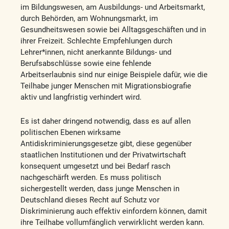
im Bildungswesen, am Ausbildungs- und Arbeitsmarkt,
durch Behörden, am Wohnungsmarkt, im
Gesundheitswesen sowie bei Alltagsgeschäften und in
ihrer Freizeit. Schlechte Empfehlungen durch
Lehrer*innen, nicht anerkannte Bildungs- und
Berufsabschlüsse sowie eine fehlende
Arbeitserlaubnis sind nur einige Beispiele dafür, wie die
Teilhabe junger Menschen mit Migrationsbiografie
aktiv und langfristig verhindert wird.
Es ist daher dringend notwendig, dass es auf allen
politischen Ebenen wirksame
Antidiskriminierungsgesetze gibt, diese gegenüber
staatlichen Institutionen und der Privatwirtschaft
konsequent umgesetzt und bei Bedarf rasch
nachgeschärft werden. Es muss politisch
sichergestellt werden, dass junge Menschen in
Deutschland dieses Recht auf Schutz vor
Diskriminierung auch effektiv einfordern können, damit
ihre Teilhabe vollumfänglich verwirklicht werden kann.