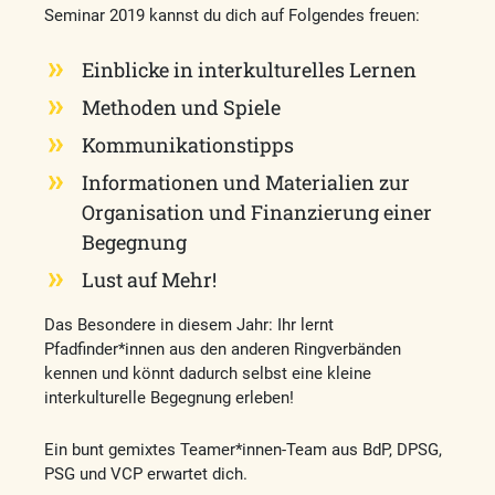
Seminar 2019 kannst du dich auf Folgendes freuen:
Einblicke in interkulturelles Lernen
Methoden und Spiele
Kommunikationstipps
Informationen und Materialien zur
Organisation und Finanzierung einer
Begegnung
Lust auf Mehr!
Das Besondere in diesem Jahr: Ihr lernt
Pfadfinder*innen aus den anderen Ringverbänden
kennen und könnt dadurch selbst eine kleine
interkulturelle Begegnung erleben!
Ein bunt gemixtes Teamer*innen-Team aus BdP, DPSG,
PSG und VCP erwartet dich.