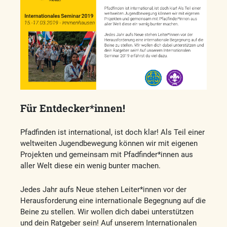
Für Entdecker*innen!
Pfadfinden ist international, ist doch klar! Als Teil einer
weltweiten Jugendbewegung können wir mit eigenen
Projekten und gemeinsam mit Pfadfinder*innen aus
aller Welt diese ein wenig bunter machen.
Jedes Jahr aufs Neue stehen Leiter*innen vor der
Herausforderung eine internationale Begegnung auf die
Beine zu stellen. Wir wollen dich dabei unterstützen
und dein Ratgeber sein! Auf unserem Internationalen