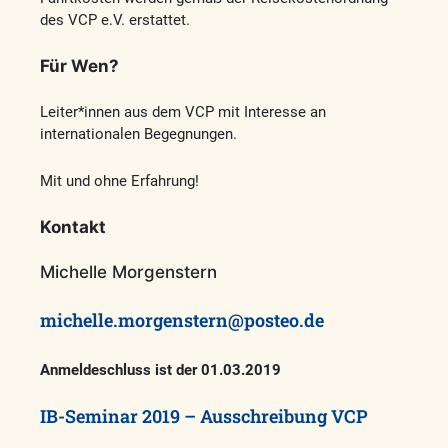
des VCP e.V. erstattet.
Für Wen?
Leiter*innen aus dem VCP mit Interesse an
internationalen Begegnungen.
Mit und ohne Erfahrung!
Kontakt
Michelle Morgenstern
michelle.morgenstern@posteo.de
Anmeldeschluss ist der 01.03.2019
IB-Seminar 2019 – Ausschreibung VCP