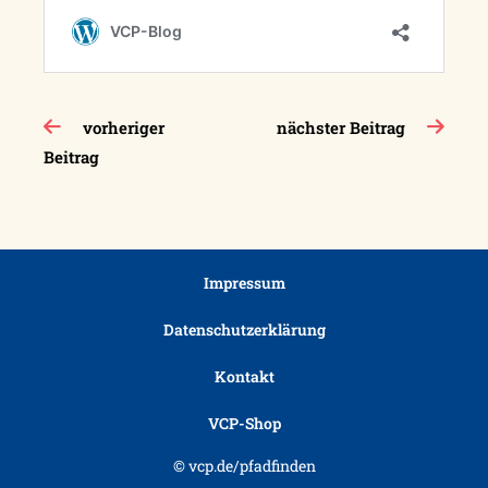
Beitragsnavigation
vorheriger
nächster Beitrag
Beitrag
Impressum
Datenschutzerklärung
Kontakt
VCP-Shop
© vcp.de/pfadfinden