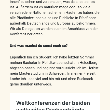
innen“ zu sehen und zu schauen, was da alles so los
ist. Außerdem ist es natürlich mega cool so viele
verschiedene Nationen auf einem Haufen zu haben, die
alle Pfadfinder*innen sind und Einblicke in Pfadfinden
außerhalb Deutschlands und Europas zu bekommen.
Wir als Delegation werden euch im Anschluss von der
Konferenz berichten!
Und was machst du sonst noch so?
Eigentlich bin ich Student: Ich habe letzten Sommer
meinen Bachelor in Politikwissenschaft in Heidelberg
abgeschlossen und beginne voraussichtlich im Herbst
mein Masterstudium in Schweden. In meiner Freizeit
koche ich, lese viel und bin mit und ohne Rucksack
gerne draußen unterwegs.