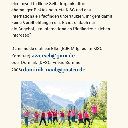
eine unverbindliche Selbstorganisation
ehemaliger Pinkies sein, die KISC und das
internationale Pfadfinden unterstützen. Ihr geht damit
keine Verpflichtungen ein. Es ist einfach nur
ein Angebot, um internationales Pfadfinden zu leben.
Interesse?
Dann melde dich bei Elke (BdP, Mitglied im KISC-
zwersch@gmx.de
Komittee)
oder Dominik (DPSG, Pinkie Sommer
dominik.naab@posteo.de
2006)
.