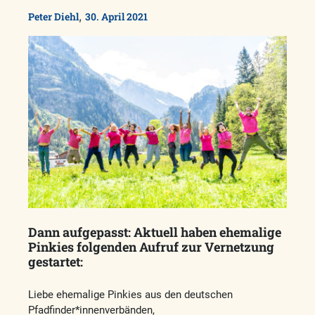
,
Peter Diehl
30. April 2021
Dann aufgepasst: Aktuell haben ehemalige
Pinkies folgenden Aufruf zur Vernetzung
gestartet:
Liebe ehemalige Pinkies aus den deutschen
Pfadfinder*innenverbänden,