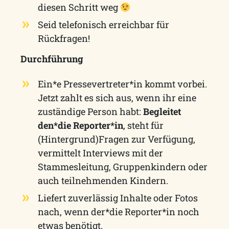
diesen Schritt weg
Seid telefonisch erreichbar für
Rückfragen!
Durchführung
Ein*e Pressevertreter*in kommt vorbei.
Jetzt zahlt es sich aus, wenn ihr eine
zuständige Person habt:
Begleitet
den*die Reporter*in
, steht für
(Hintergrund)Fragen zur Verfügung,
vermittelt Interviews mit der
Stammesleitung, Gruppenkindern oder
auch teilnehmenden Kindern.
Liefert zuverlässig Inhalte oder Fotos
nach, wenn der*die Reporter*in noch
etwas benötigt.