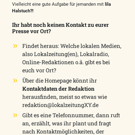
Vielleicht eine gute Aufgabe für jemanden mit
lila
Halstuch?!
Ihr habt noch keinen Kontakt zu eurer
Presse vor Ort?
Findet heraus: Welche lokalen Medien,
also Lokalzeitung(en), Lokalradio,
Online-Redaktionen o.ä. gibt es bei
euch vor Ort?
Über die Homepage könnt ihr
Kontaktdaten der Redaktion
herausfinden, meist so etwas wie
redaktion@lokalzeitungXY.de
Gibt es eine Telefonnummer, dann ruft
an, erzählt, was ihr plant und fragt
nach Kontaktmöglichkeiten, der