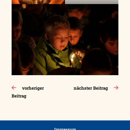
Beitragsnavigation
vorheriger
nächster Beitrag
Beitrag
Impressum