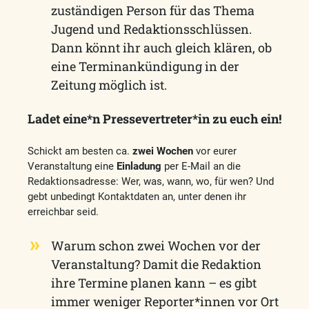
zuständigen Person für das Thema
Jugend und Redaktionsschlüssen.
Dann könnt ihr auch gleich klären, ob
eine Terminankündigung in der
Zeitung möglich ist.
Ladet eine*n Pressevertreter*in zu euch ein!
Schickt am besten ca.
zwei Wochen
vor eurer
Veranstaltung eine
Einladung
per E-Mail an die
Redaktionsadresse: Wer, was, wann, wo, für wen? Und
gebt unbedingt Kontaktdaten an, unter denen ihr
erreichbar seid.
Warum schon zwei Wochen vor der
Veranstaltung? Damit die Redaktion
ihre Termine planen kann – es gibt
immer weniger Reporter*innen vor Ort