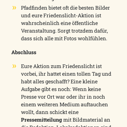
Pfadfinden bietet oft die besten Bilder
und eure Friedenslicht-Aktion ist
wahrscheinlich eine öffentliche
Veranstaltung. Sorgt trotzdem dafür,
dass sich alle mit Fotos wohlfühlen.
Abschluss
Eure Aktion zum Friedenslicht ist
vorbei, ihr hattet einen tollen Tag und
habt alles geschafft? Eine kleine
Aufgabe gibt es noch: Wenn keine
Presse vor Ort war oder ihr in noch
einem weiteren Medium auftauchen
wollt, dann schickt eine
Pressemitteilung
mit Bildmaterial an