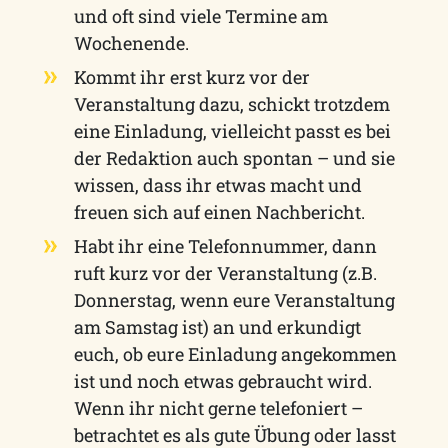
und oft sind viele Termine am
Wochenende.
Kommt ihr erst kurz vor der
Veranstaltung dazu, schickt trotzdem
eine Einladung, vielleicht passt es bei
der Redaktion auch spontan – und sie
wissen, dass ihr etwas macht und
freuen sich auf einen Nachbericht.
Habt ihr eine Telefonnummer, dann
ruft kurz vor der Veranstaltung (z.B.
Donnerstag, wenn eure Veranstaltung
am Samstag ist) an und erkundigt
euch, ob eure Einladung angekommen
ist und noch etwas gebraucht wird.
Wenn ihr nicht gerne telefoniert –
betrachtet es als gute Übung oder lasst