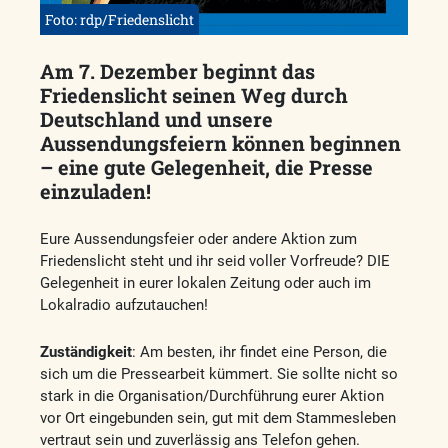
Foto: rdp/Friedenslicht
Am 7. Dezember beginnt das
Friedenslicht seinen Weg durch
Deutschland und unsere
Aussendungsfeiern können beginnen
– eine gute Gelegenheit, die Presse
einzuladen!
Eure Aussendungsfeier oder andere Aktion zum
Friedenslicht steht und ihr seid voller Vorfreude? DIE
Gelegenheit in eurer lokalen Zeitung oder auch im
Lokalradio aufzutauchen!
Zuständigkeit
: Am besten, ihr findet eine Person, die
sich um die Pressearbeit kümmert. Sie sollte nicht so
stark in die Organisation/Durchführung eurer Aktion
vor Ort eingebunden sein, gut mit dem Stammesleben
vertraut sein und zuverlässig ans Telefon gehen.