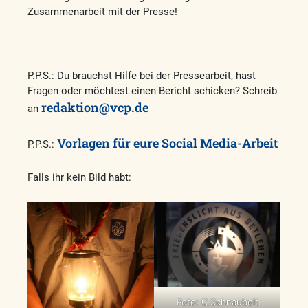
Zusammenarbeit mit der Presse!
P.P.S.: Du brauchst Hilfe bei der Pressearbeit, hast
Fragen oder möchtest einen Bericht schicken? Schreib
redaktion@vcp.de
an
Vorlagen für eure Social Media-Arbeit
P.P.S.:
Falls ihr kein Bild habt:
Foto: C.Schnaubelt