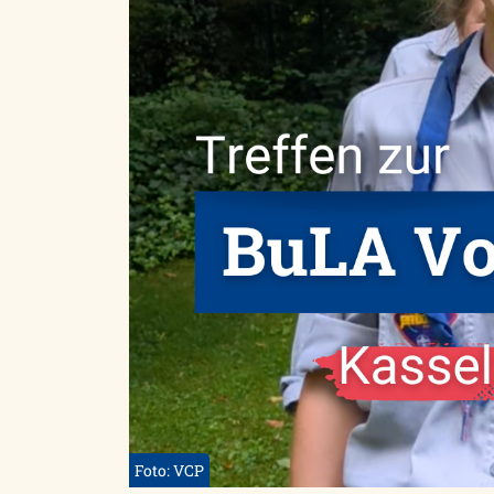
Foto: VCP