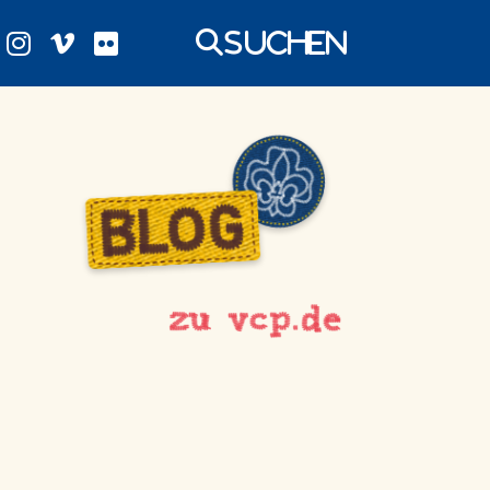
Suchen