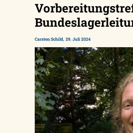
Vorbereitungstre
Bundeslagerleit
,
Carsten Schild
29. Juli 2024