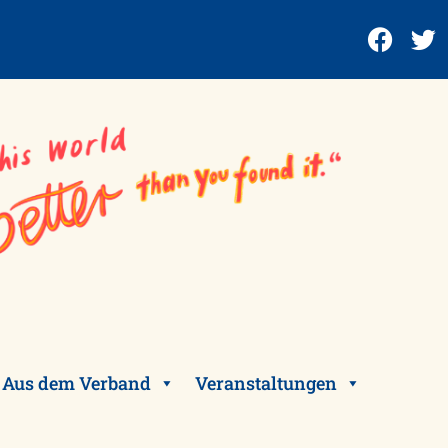
Aus dem Verband
Veranstaltungen