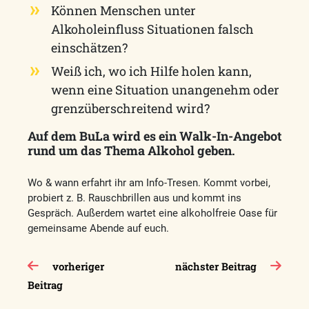
Können Menschen unter
Alkoholeinfluss Situationen falsch
einschätzen?
Weiß ich, wo ich Hilfe holen kann,
wenn eine Situation unangenehm oder
grenzüberschreitend wird?
Auf dem BuLa wird es ein Walk-In-Angebot
rund um das Thema Alkohol geben.
Wo & wann erfahrt ihr am Info-Tresen. Kommt vorbei,
probiert z. B. Rauschbrillen aus und kommt ins
Gespräch. Außerdem wartet eine alkoholfreie Oase für
gemeinsame Abende auf euch.
Beitragsnavigation
vorheriger
nächster Beitrag
Beitrag