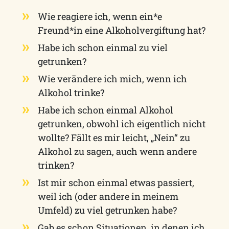
Wie reagiere ich, wenn ein*e
Freund*in eine Alkoholvergiftung hat?
Habe ich schon einmal zu viel
getrunken?
Wie verändere ich mich, wenn ich
Alkohol trinke?
Habe ich schon einmal Alkohol
getrunken, obwohl ich eigentlich nicht
wollte? Fällt es mir leicht, „Nein“ zu
Alkohol zu sagen, auch wenn andere
trinken?
Ist mir schon einmal etwas passiert,
weil ich (oder andere in meinem
Umfeld) zu viel getrunken habe?
Gab es schon Situationen, in denen ich