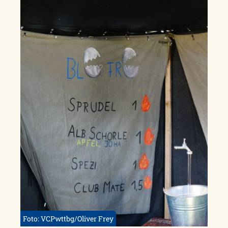
Foto: VCPwttbg/Oliver Frey