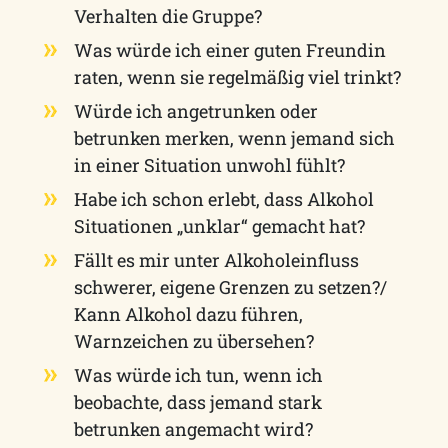
Verhalten die Gruppe?
Was würde ich einer guten Freundin
raten, wenn sie regelmäßig viel trinkt?
Würde ich angetrunken oder
betrunken merken, wenn jemand sich
in einer Situation unwohl fühlt?
Habe ich schon erlebt, dass Alkohol
Situationen „unklar“ gemacht hat?
Fällt es mir unter Alkoholeinfluss
schwerer, eigene Grenzen zu setzen?/
Kann Alkohol dazu führen,
Warnzeichen zu übersehen?
Was würde ich tun, wenn ich
beobachte, dass jemand stark
betrunken angemacht wird?