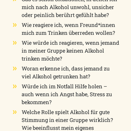
mich nach Alkohol unwohl, unsicher
oder peinlich berührt gefühlt habe?
Wie reagiere ich, wenn Freund*innen
mich zum Trinken überreden wollen?
Wie würde ich reagieren, wenn jemand
in meiner Gruppe keinen Alkohol
trinken möchte?
Woran erkenne ich, dass jemand zu
viel Alkohol getrunken hat?
Würde ich im Notfall Hilfe holen –
auch wenn ich Angst habe, Stress zu
bekommen?
Welche Rolle spielt Alkohol für gute
Stimmung in einer Gruppe wirklich?
Wie beeinflusst mein eigenes