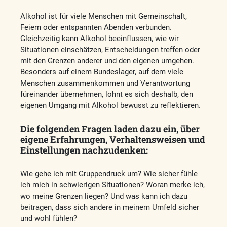
Alkohol ist für viele Menschen mit Gemeinschaft,
Feiern oder entspannten Abenden verbunden.
Gleichzeitig kann Alkohol beeinflussen, wie wir
Situationen einschätzen, Entscheidungen treffen oder
mit den Grenzen anderer und den eigenen umgehen.
Besonders auf einem Bundeslager, auf dem viele
Menschen zusammenkommen und Verantwortung
füreinander übernehmen, lohnt es sich deshalb, den
eigenen Umgang mit Alkohol bewusst zu reflektieren.
Die folgenden Fragen laden dazu ein, über
eigene Erfahrungen, Verhaltensweisen und
Einstellungen nachzudenken:
Wie gehe ich mit Gruppendruck um? Wie sicher fühle
ich mich in schwierigen Situationen? Woran merke ich,
wo meine Grenzen liegen? Und was kann ich dazu
beitragen, dass sich andere in meinem Umfeld sicher
und wohl fühlen?