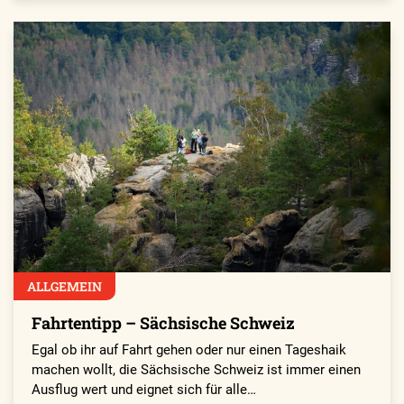
ALLGEMEIN
Fahrtentipp – Sächsische Schweiz
Egal ob ihr auf Fahrt gehen oder nur einen Tageshaik
machen wollt, die Sächsische Schweiz ist immer einen
Ausflug wert und eignet sich für alle…