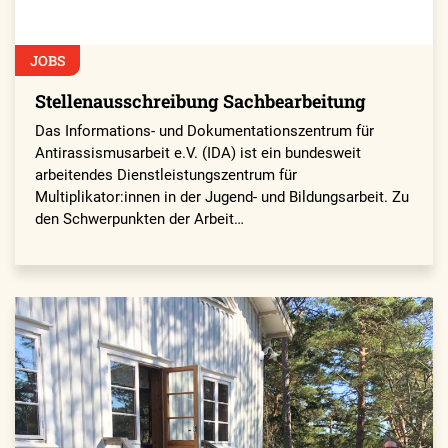
JOBS
Stellenausschreibung Sachbearbeitung
Das Informations- und Dokumentationszentrum für
Antirassismusarbeit e.V. (IDA) ist ein bundesweit
arbeitendes Dienstleistungszentrum für
Multiplikator:innen in der Jugend- und Bildungsarbeit. Zu
den Schwerpunkten der Arbeit…