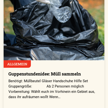
ALLGEMEIN
Guppenstundenidee: Müll sammeln
Benötigt: Müllbeutel Gläser Handschuhe Hilfe Set
Gruppengröße: Ab 2 Personen möglich
Vorbereitung: Wählt euch im Vorhinein ein Gebiet aus,
dass ihr aufräumen wollt Wenn…