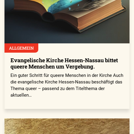
ALLGEMEIN
Evangelische Kirche Hessen-Nassau bittet
queere Menschen um Vergebung.
Ein guter Schritt für queere Menschen in der Kirche Auch
die evangelische Kirche Hessen-Nassau beschäftigt das
Thema queer – passend zu dem Titelthema der
aktuellen…