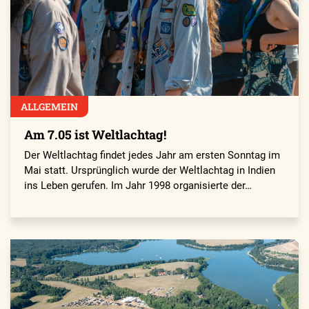
ALLGEMEIN
Am 7.05 ist Weltlachtag!
Der Weltlachtag findet jedes Jahr am ersten Sonntag im
Mai statt. Ursprünglich wurde der Weltlachtag in Indien
ins Leben gerufen. Im Jahr 1998 organisierte der…