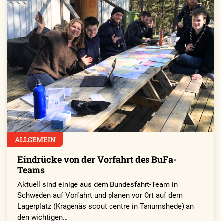
ALLGEMEIN
Eindrücke von der Vorfahrt des BuFa-
Teams
Aktuell sind einige aus dem Bundesfahrt-Team in
Schweden auf Vorfahrt und planen vor Ort auf dem
Lagerplatz (Kragenäs scout centre in Tanumshede) an
den wichtigen…