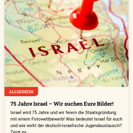
ALLGEMEIN
75 Jahre Israel – Wir suchen Eure Bilder!
Israel wird 75 Jahre und wir feiern die Staatsgründung
mit einem Fotowettbewerb! Was bedeutet Israel für euch
und wie wirkt der deutsch-israelische Jugendaustausch?
Zeigt es…