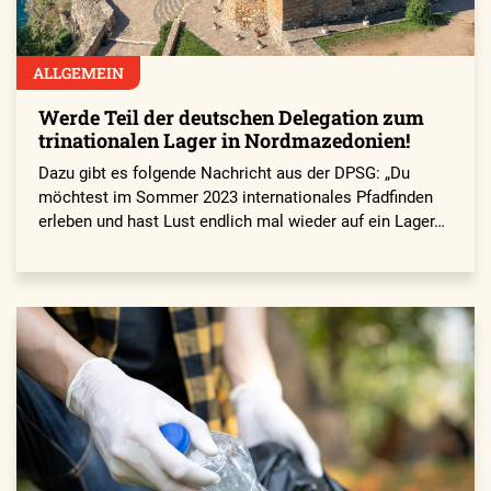
ALLGEMEIN
Werde Teil der deutschen Delegation zum
trinationalen Lager in Nordmazedonien!
Dazu gibt es folgende Nachricht aus der DPSG: „Du
möchtest im Sommer 2023 internationales Pfadfinden
erleben und hast Lust endlich mal wieder auf ein Lager…