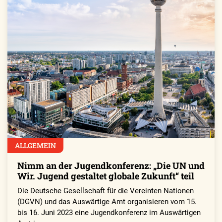
ALLGEMEIN
Nimm an der Jugendkonferenz: „Die UN und
Wir. Jugend gestaltet globale Zukunft“ teil
Die Deutsche Gesellschaft für die Vereinten Nationen
(DGVN) und das Auswärtige Amt organisieren vom 15.
bis 16. Juni 2023 eine Jugendkonferenz im Auswärtigen