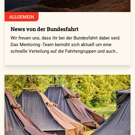
ALLGEMEIN
News von der Bundesfahrt
Wir freuen uns, dass ihr bei der Bundesfahrt dabei seid.
Das Mentoring -Team bemüht sich aktuell um eine
schnelle Verteilung auf die Fahrtengruppen und auch…