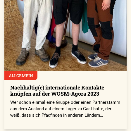
ALLGEMEIN
Nachhaltig(e) internationale Kontakte
knüpfen auf der WOSM-Agora 2023
Wer schon einmal eine Gruppe oder einen Partnerstamm
aus dem Ausland auf einem Lager zu Gast hatte, der
weiß, dass sich Pfadfinden in anderen Ländern…