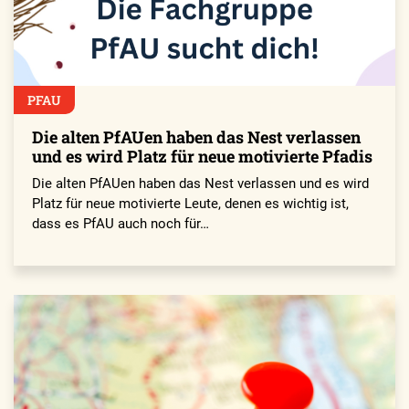
PFAU
Die alten PfAUen haben das Nest verlassen
und es wird Platz für neue motivierte Pfadis
Die alten PfAUen haben das Nest verlassen und es wird
Platz für neue motivierte Leute, denen es wichtig ist,
dass es PfAU auch noch für…