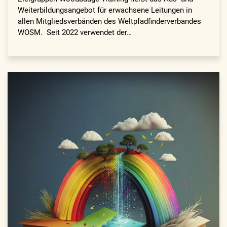
Weiterbildungsangebot für erwachsene Leitungen in
allen Mitgliedsverbänden des Weltpfadfinderverbandes
WOSM. Seit 2022 verwendet der…