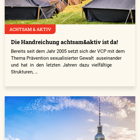
ACHTSAM & AKTIV
Die Handreichung achtsam&aktiv ist da!
Bereits seit dem Jahr 2005 setzt sich der VCP mit dem
Thema Prävention sexualisierter Gewalt auseinander
und hat in den letzten Jahren dazu vielfältige
Strukturen, …