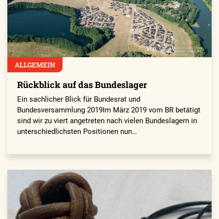
ALLGEMEIN
Rückblick auf das Bundeslager
Ein sachlicher Blick für Bundesrat und
Bundesversammlung 2019Im März 2019 vom BR betätigt
sind wir zu viert angetreten nach vielen Bundeslagern in
unterschiedlichsten Positionen nun…