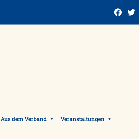
Aus dem Verband
Veranstaltungen