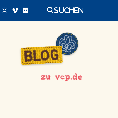
Suchen