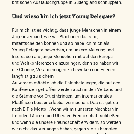
britischen Austauschgruppe in Südengland schnuppern.
Und wieso bin ich jetzt Young Delegate?
Für mich ist es wichtig, dass junge Menschen in einem
Jugendverband, wie wir Pfadfinder das sind,
mitentscheiden können und so habe ich mich als
Young Delegate beworben, um unsere Meinung und
Interessen als junge Menschen mit auf den Europa-
und Weltkonferenzen einzubringen, denn so haben wir
die Chance, Veränderungen zu bewirken und Frieden
langfristig zu sichern.
Außerdem möchte ich die Entscheidungen, die auf den
Konferenzen getroffen werden auch in den Verband und
die Stämme vor Ort einbringen, um internationales
Pfadfinden besser erlebbar zu machen. Das ist getreu
nach BiPis Motto: „Wenn wir mit unseren Nachbarn in
fremden Ländern und Übersee Freundschaft schließen
und wenn sie unsere Freundschaft erwidern, so werden
wir nicht das Verlangen haben, gegen sie zu kämpfen.