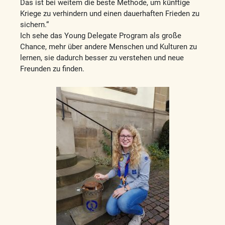
Das ist bei weitem die beste Methode, um künftige
Kriege zu verhindern und einen dauerhaften Frieden zu
sichern.“
Ich sehe das Young Delegate Program als große
Chance, mehr über andere Menschen und Kulturen zu
lernen, sie dadurch besser zu verstehen und neue
Freunden zu finden.