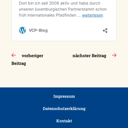
Beitragsnavigation
vorheriger
nächster Beitrag
Beitrag
Impressum
Datenschutzerklärung
Kontakt