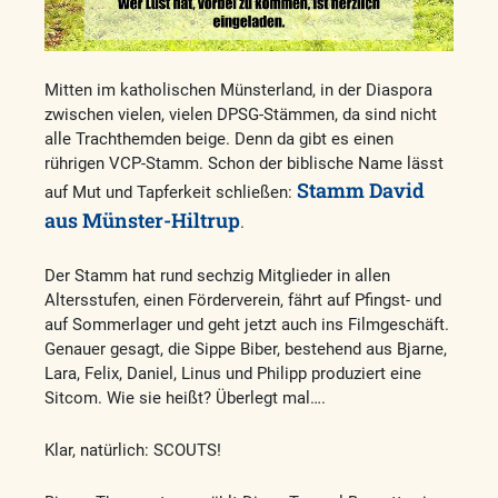
Mitten im katholischen Münsterland, in der Diaspora
zwischen vielen, vielen DPSG-Stämmen, da sind nicht
alle Trachthemden beige. Denn da gibt es einen
rührigen VCP-Stamm. Schon der biblische Name lässt
Stamm David
auf Mut und Tapferkeit schließen:
aus Münster-Hiltrup
.
Der Stamm hat rund sechzig Mitglieder in allen
Altersstufen, einen Förderverein, fährt auf Pfingst- und
auf Sommerlager und geht jetzt auch ins Filmgeschäft.
Genauer gesagt, die Sippe Biber, bestehend aus Bjarne,
Lara, Felix, Daniel, Linus und Philipp produziert eine
Sitcom. Wie sie heißt? Überlegt mal….
Klar, natürlich: SCOUTS!