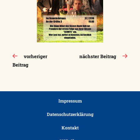
Beitragsnavigation
vorheriger
nächster Beitrag
Beitrag
Impressum
Datenschutzerklärung
Kontakt