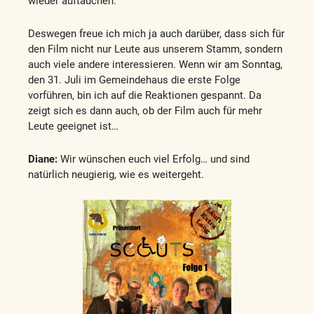
wieder auftauchen.
Deswegen freue ich mich ja auch darüber, dass sich für
den Film nicht nur Leute aus unserem Stamm, sondern
auch viele andere interessieren. Wenn wir am Sonntag,
den 31. Juli im Gemeindehaus die erste Folge
vorführen, bin ich auf die Reaktionen gespannt. Da
zeigt sich es dann auch, ob der Film auch für mehr
Leute geeignet ist…
Diane:
Wir wünschen euch viel Erfolg… und sind
natürlich neugierig, wie es weitergeht.