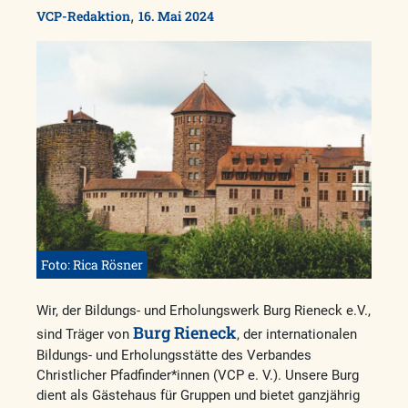
,
VCP-Redaktion
16. Mai 2024
Foto: Rica Rösner
Wir, der Bildungs- und Erholungswerk Burg Rieneck e.V.,
Burg Rieneck
sind Träger von
, der internationalen
Bildungs- und Erholungsstätte des Verbandes
Christlicher Pfadfinder*innen (VCP e. V.). Unsere Burg
dient als Gästehaus für Gruppen und bietet ganzjährig