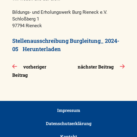
Bildungs- und Erholungswerk Burg Rieneck e.V.
Schloßberg 1
97794 Rieneck
Stellenausschreibung Burgleitung_ 2024-
05
Herunterladen
Beitragsnavigation
vorheriger
nächster Beitrag
Beitrag
Impressum
Datenschutzerklärung
Kontakt