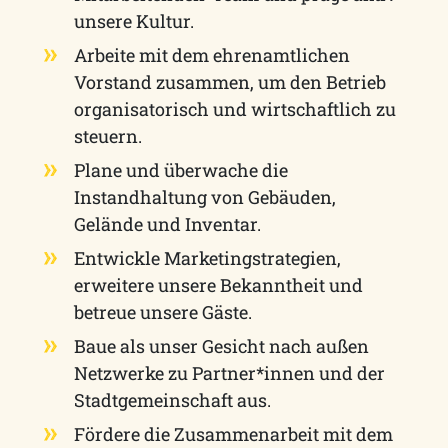
unsere Kultur.
Arbeite mit dem ehrenamtlichen
Vorstand zusammen, um den Betrieb
organisatorisch und wirtschaftlich zu
steuern.
Plane und überwache die
Instandhaltung von Gebäuden,
Gelände und Inventar.
Entwickle Marketingstrategien,
erweitere unsere Bekanntheit und
betreue unsere Gäste.
Baue als unser Gesicht nach außen
Netzwerke zu Partner*innen und der
Stadtgemeinschaft aus.
Fördere die Zusammenarbeit mit dem