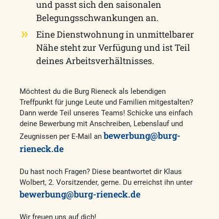
und passt sich den saisonalen
Belegungsschwankungen an.
Eine Dienstwohnung in unmittelbarer
Nähe steht zur Verfügung und ist Teil
deines Arbeitsverhältnisses.
Möchtest du die Burg Rieneck als lebendigen
Treffpunkt für junge Leute und Familien mitgestalten?
Dann werde Teil unseres Teams! Schicke uns einfach
deine Bewerbung mit Anschreiben, Lebenslauf und
bewerbung@burg-
Zeugnissen per E-Mail an
rieneck.de
Du hast noch Fragen? Diese beantwortet dir Klaus
Wolbert, 2. Vorsitzender, gerne. Du erreichst ihn unter
bewerbung@burg-rieneck.de
Wir freuen uns auf dich!