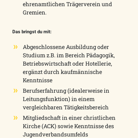
ehrenamtlichen Trägerverein und
Gremien.
Das bringst du mit:
Abgeschlossene Ausbildung oder
Studium z.B. im Bereich Pädagogik,
Betriebswirtschaft oder Hotellerie,
ergänzt durch kaufmännische
Kenntnisse
Berufserfahrung (idealerweise in
Leitungsfunktion) in einem
vergleichbaren Tätigkeitsbereich
Mitgliedschaft in einer christlichen
Kirche (ACK) sowie Kenntnisse des
Jugendverbandsumfelds