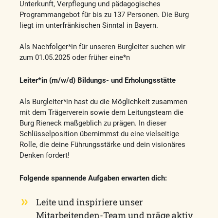
Unterkunft, Verpflegung und pädagogisches
Programmangebot für bis zu 137 Personen. Die Burg
liegt im unterfränkischen Sinntal in Bayern.
Als Nachfolger*in für unseren Burgleiter suchen wir
zum 01.05.2025 oder früher eine*n
Leiter*in (m/w/d) Bildungs- und Erholungsstätte
Als Burgleiter*in hast du die Möglichkeit zusammen
mit dem Trägerverein sowie dem Leitungsteam die
Burg Rieneck maßgeblich zu prägen. In dieser
Schlüsselposition übernimmst du eine vielseitige
Rolle, die deine Führungsstärke und dein visionäres
Denken fordert!
Folgende spannende Aufgaben erwarten dich:
Leite und inspiriere unser
Mitarbeitenden-Team und präge aktiv