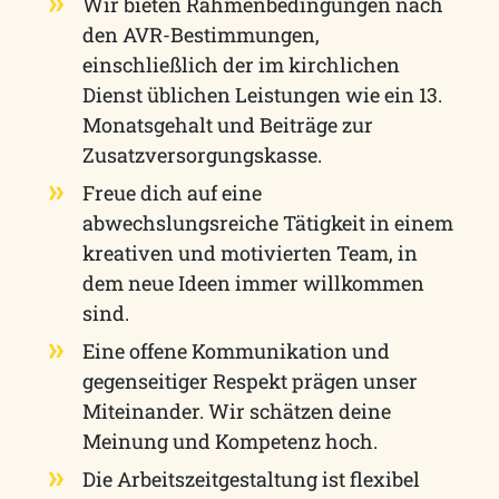
Wir bieten Rahmenbedingungen nach
den AVR-Bestimmungen,
einschließlich der im kirchlichen
Dienst üblichen Leistungen wie ein 13.
Monatsgehalt und Beiträge zur
Zusatzversorgungskasse.
Freue dich auf eine
abwechslungsreiche Tätigkeit in einem
kreativen und motivierten Team, in
dem neue Ideen immer willkommen
sind.
Eine offene Kommunikation und
gegenseitiger Respekt prägen unser
Miteinander. Wir schätzen deine
Meinung und Kompetenz hoch.
Die Arbeitszeitgestaltung ist flexibel