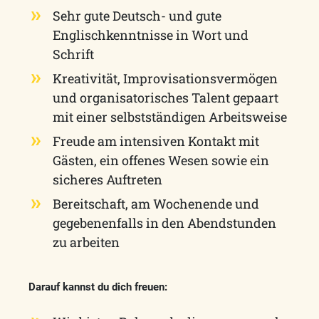
Sehr gute Deutsch- und gute
Englischkenntnisse in Wort und
Schrift
Kreativität, Improvisationsvermögen
und organisatorisches Talent gepaart
mit einer selbstständigen Arbeitsweise
Freude am intensiven Kontakt mit
Gästen, ein offenes Wesen sowie ein
sicheres Auftreten
Bereitschaft, am Wochenende und
gegebenenfalls in den Abendstunden
zu arbeiten
Darauf kannst du dich freuen: