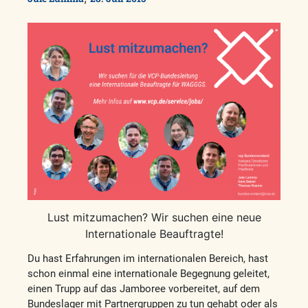
Lust mitzumachen? Wir suchen eine neue
Internationale Beauftragte!
Du hast Erfahrungen im internationalen Bereich, hast
schon einmal eine internationale Begegnung geleitet,
einen Trupp auf das Jamboree vorbereitet, auf dem
Bundeslager mit Partnergruppen zu tun gehabt oder als