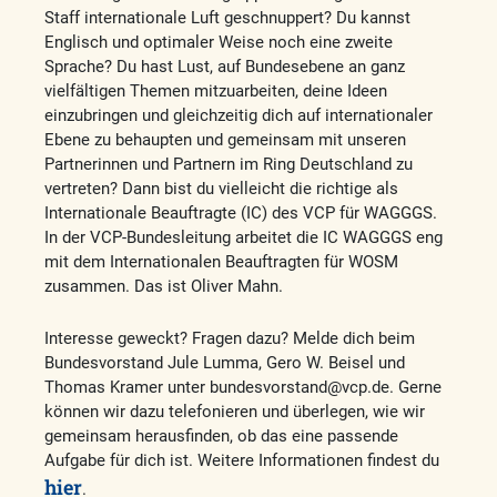
Staff internationale Luft geschnuppert? Du kannst
Englisch und optimaler Weise noch eine zweite
Sprache? Du hast Lust, auf Bundesebene an ganz
vielfältigen Themen mitzuarbeiten, deine Ideen
einzubringen und gleichzeitig dich auf internationaler
Ebene zu behaupten und gemeinsam mit unseren
Partnerinnen und Partnern im Ring Deutschland zu
vertreten? Dann bist du vielleicht die richtige als
Internationale Beauftragte (IC) des VCP für WAGGGS.
In der VCP-Bundesleitung arbeitet die IC WAGGGS eng
mit dem Internationalen Beauftragten für WOSM
zusammen. Das ist Oliver Mahn.
Interesse geweckt? Fragen dazu? Melde dich beim
Bundesvorstand Jule Lumma, Gero W. Beisel und
Thomas Kramer unter bundesvorstand@vcp.de. Gerne
können wir dazu telefonieren und überlegen, wie wir
gemeinsam herausfinden, ob das eine passende
Aufgabe für dich ist. Weitere Informationen findest du
hier
.