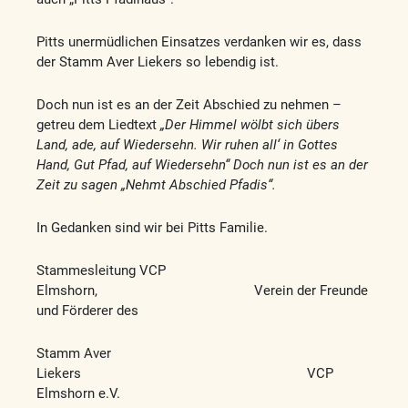
Pitts unermüdlichen Einsatzes verdanken wir es, dass
der Stamm Aver Liekers so lebendig ist.
Doch nun ist es an der Zeit Abschied zu nehmen –
getreu dem Liedtext
„Der Himmel wölbt sich übers
Land, ade, auf Wiedersehn. Wir ruhen all‘ in Gottes
Hand, Gut Pfad, auf Wiedersehn“ Doch nun ist es an der
Zeit zu sagen „Nehmt Abschied Pfadis“.
In Gedanken sind wir bei Pitts Familie.
Stammesleitung VCP
Elmshorn, Verein der Freunde
und Förderer des
Stamm Aver
Liekers VCP
Elmshorn e.V.