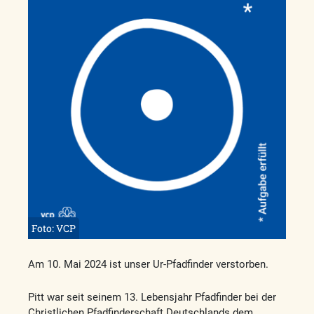
Foto: VCP
Am 10. Mai 2024 ist unser Ur-Pfadfinder verstorben.
Pitt war seit seinem 13. Lebensjahr Pfadfinder bei der
Christlichen Pfadfinderschaft Deutschlands dem