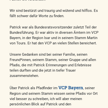
Wir sind bestürzt und traurig und wütend und hilflos. Es
fällt schwer dafür Worte zu finden.
Patrick war als Bundesratsvorsitzender zuletzt Teil der
Bundesführung. Er war aktiv in diversen Ämtern im VCP
Bayern, in der Region Isar und in seinem Stamm Martin
von Tours. Er hat den VCP an vielen Stellen bereichert.
Unsere Gedanken sind bei seiner Familie, seinen
Freund*innen, seinem Stamm, seiner Gruppe und allen
Pfadis, die mit Patrick Erinnerungen und Erlebnisse
teilen durften und die jetzt in tiefer Trauer
zusammenstehen.
VCP Bayern
Über Patrick als Pfadfinder im
, seiner
Region und seinem Stamm wissen seine Pfadis vor Ort
viel besser zu schreiben, ich will aber meinen
persönlichen Blick auf Patrick und den