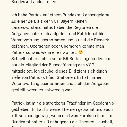
Bundesverbandes teilen.
Ich habe Patrick auf einem Bundesrat kennengelernt.
Zu einer Zeit, als der VCP Bayern keinen
Landesvorstand hatte, haben die Regionen die
Aufgaben unter sich aufgeteilt und Patrick hat hier
Verantwortung übernommen und ist auf die Rieneck
gefahren. Übersehen oder Überhören konnte man
Patrick schwer, wenn er es wollte…
Schnell hat er sich in seine BR Rolle eingefunden und
hat als Mitglied der Bundesführung den VCP
mitgeleitet. Ich glaube, dieses Bild zieht sich durch
viele von Patricks Pfadi Stationen: Er hat immer
Verantwortung übernommen und sich den Aufgaben
gestellt, wenn es notwendig war.
Patrick ist mir als streitbarer Pfadfinder im Gedächtnis
geblieben. Er hat für seine Themen gebrannt und auch
kritisch nachgefragt, wenn er etwas komisch fand. Im
Bundesrat hat er z.B sehr genau die Themen Haushalt,