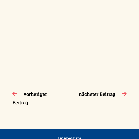
Beitragsnavigation
vorheriger
nächster Beitrag
Beitrag
Impressum