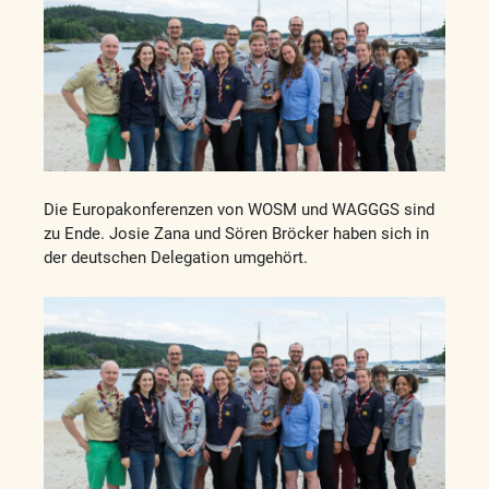
Die Europakonferenzen von WOSM und WAGGGS sind
zu Ende. Josie Zana und Sören Bröcker haben sich in
der deutschen Delegation umgehört.