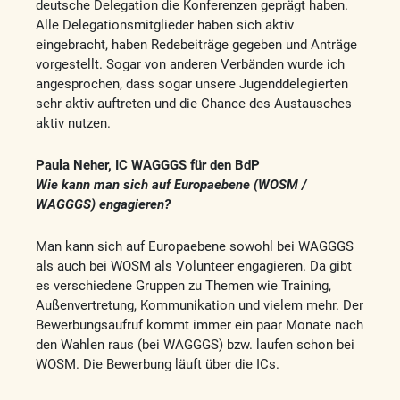
deutsche Delegation die Konferenzen geprägt haben.
Alle Delegationsmitglieder haben sich aktiv
eingebracht, haben Redebeiträge gegeben und Anträge
vorgestellt. Sogar von anderen Verbänden wurde ich
angesprochen, dass sogar unsere Jugenddelegierten
sehr aktiv auftreten und die Chance des Austausches
aktiv nutzen.
Paula Neher, IC WAGGGS für den BdP
Wie kann man sich auf Europaebene (WOSM /
WAGGGS) engagieren?
Man kann sich auf Europaebene sowohl bei WAGGGS
als auch bei WOSM als Volunteer engagieren. Da gibt
es verschiedene Gruppen zu Themen wie Training,
Außenvertretung, Kommunikation und vielem mehr. Der
Bewerbungsaufruf kommt immer ein paar Monate nach
den Wahlen raus (bei WAGGGS) bzw. laufen schon bei
WOSM. Die Bewerbung läuft über die ICs.