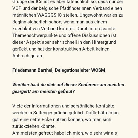
Gruppe der ICs ist es aber tatsächlich so, dass nur der
VCP und der belgische Pfadfinderinnen Verband einen
männlichen WAGGGS IC stellen. Ungewohnt war es zu
Beginn sicherlich schon, wenn man aus einem
koedukativen Verband kommt. Durch interessante
Themenschwerpunkte und offene Diskussionen ist
dieser Aspekt aber sehr schnell in den Hintergrund
gerückt und hat der konstruktiven Arbeit keinen
Abbruch getan.
Friedemann Barthel, Delegationsleiter WOSM
Worüber hast du dich auf dieser Konferenz am meisten
geärgert/ am meisten gefreut?
Viele der Informationen und persönliche Kontakte
werden in Seitengespräche geführt. Dafür hätte man
gut eine nette Ecke nutzen können, wo man sich
zurückziehen könnte.
Am meisten gefreut habe ich mich, wie sehr wir als