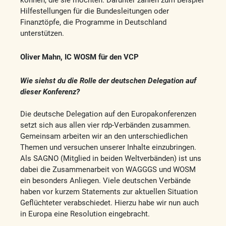
können, die sie möchten. Darunter zählen zum Beispiel
Hilfestellungen für die Bundesleitungen oder
Finanztöpfe, die Programme in Deutschland
unterstützen.
Oliver Mahn, IC WOSM für den VCP
Wie siehst du die Rolle der deutschen Delegation auf
dieser Konferenz?
Die deutsche Delegation auf den Europakonferenzen
setzt sich aus allen vier rdp-Verbänden zusammen.
Gemeinsam arbeiten wir an den unterschiedlichen
Themen und versuchen unserer Inhalte einzubringen.
Als SAGNO (Mitglied in beiden Weltverbänden) ist uns
dabei die Zusammenarbeit von WAGGGS und WOSM
ein besonders Anliegen. Viele deutschen Verbände
haben vor kurzem Statements zur aktuellen Situation
Geflüchteter verabschiedet. Hierzu habe wir nun auch
in Europa eine Resolution eingebracht.