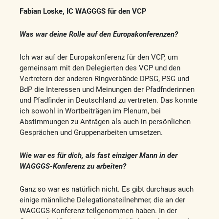
Fabian Loske, IC WAGGGS für den VCP
Was war deine Rolle auf den Europakonferenzen?
Ich war auf der Europakonferenz für den VCP, um
gemeinsam mit den Delegierten des VCP und den
Vertretern der anderen Ringverbände DPSG, PSG und
BdP die Interessen und Meinungen der Pfadfnderinnen
und Pfadfinder in Deutschland zu vertreten. Das konnte
ich sowohl in Wortbeiträgen im Plenum, bei
Abstimmungen zu Anträgen als auch in persönlichen
Gesprächen und Gruppenarbeiten umsetzen.
Wie war es für dich, als fast einziger Mann in der
WAGGGS-Konferenz zu arbeiten?
Ganz so war es natürlich nicht. Es gibt durchaus auch
einige männliche Delegationsteilnehmer, die an der
WAGGGS-Konferenz teilgenommen haben. In der