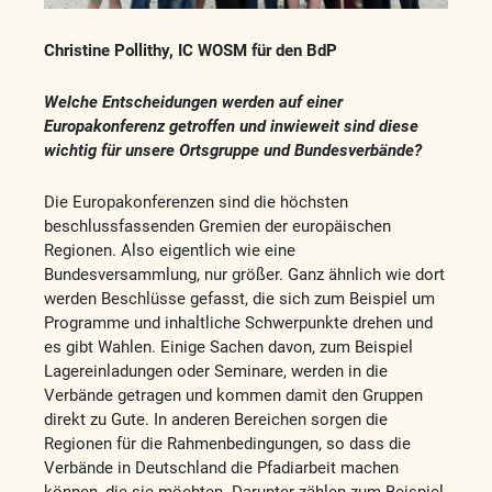
Christine Pollithy, IC WOSM für den BdP
Welche Entscheidungen werden auf einer
Europakonferenz getroffen und inwieweit sind diese
wichtig für unsere Ortsgruppe und Bundesverbände?
Die Europakonferenzen sind die höchsten
beschlussfassenden Gremien der europäischen
Regionen. Also eigentlich wie eine
Bundesversammlung, nur größer. Ganz ähnlich wie dort
werden Beschlüsse gefasst, die sich zum Beispiel um
Programme und inhaltliche Schwerpunkte drehen und
es gibt Wahlen. Einige Sachen davon, zum Beispiel
Lagereinladungen oder Seminare, werden in die
Verbände getragen und kommen damit den Gruppen
direkt zu Gute. In anderen Bereichen sorgen die
Regionen für die Rahmenbedingungen, so dass die
Verbände in Deutschland die Pfadiarbeit machen