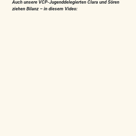
Auch unsere VCP-Jugenddelegierten Clara und Sören
ziehen Bilanz – in diesem Video: