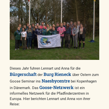
Dieses Jahr fuhren Lennart und Anna für die
Bürgerschaft
Burg Rieneck
der
über Ostern zum
Naesbycentre
Goose Seminar ins
bei Kopenhagen
Goose-Netzwerk
in Dänemark. Das
ist ein
informelles Netzwerk für die Pfadfinderzentren in
Europa. Hier berichten Lennart und Anna von ihrer
Reise: