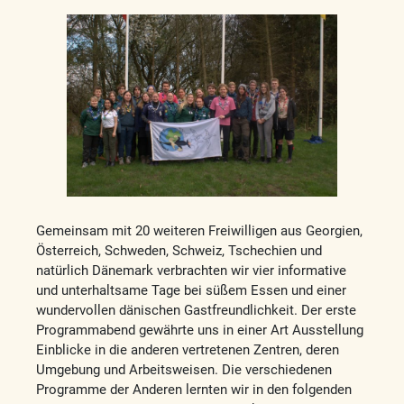
Gemeinsam mit 20 weiteren Freiwilligen aus Georgien,
Österreich, Schweden, Schweiz, Tschechien und
natürlich Dänemark verbrachten wir vier informative
und unterhaltsame Tage bei süßem Essen und einer
wundervollen dänischen Gastfreundlichkeit. Der erste
Programmabend gewährte uns in einer Art Ausstellung
Einblicke in die anderen vertretenen Zentren, deren
Umgebung und Arbeitsweisen. Die verschiedenen
Programme der Anderen lernten wir in den folgenden