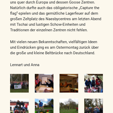
uns quer durch Europa und dessen Goose Zentren.
Natürlich durfte auch das obligatorische „Capture the
flag“-spielen und das gemütliche Lagerfeuer auf dem
großen Zeltplatz des Naesbycentres am letzten Abend
mit Tschai und lustigen Schow-Einheiten und
Traditionen der einzelnen Zentren nicht fehlen.
Mit vielen neuen Bekanntschaften, vielfältigen Ideen
und Eindrücken ging es am Ostermontag zurück über
die große und kleine Beltbrücke nach Deutschland.
Lennart und Anna