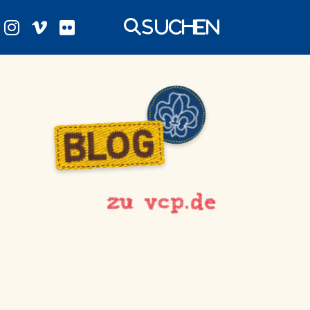
Suchen