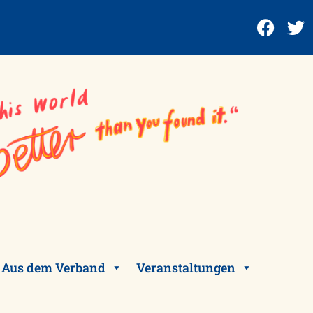
Aus dem Verband
Veranstaltungen