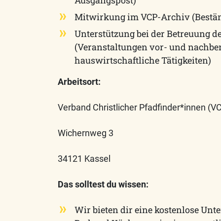
Mitwirkung im VCP-Archiv (Bestän
Unterstützung bei der Betreuung d
(Veranstaltungen vor- und nachbere
hauswirtschaftliche Tätigkeiten)
Arbeitsort:
Verband Christlicher Pfadfinder*innen (V
Wichernweg 3
34121 Kassel
Das solltest du wissen:
Wir bieten dir eine kostenlose Unte