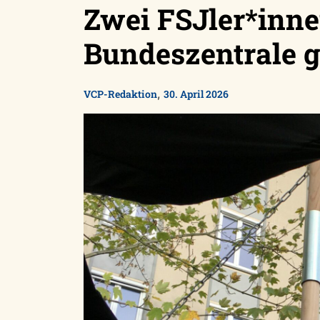
Zwei FSJler*inne
Bundeszentrale 
,
VCP-Redaktion
30. April 2026