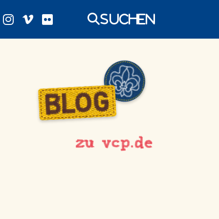
Suchen