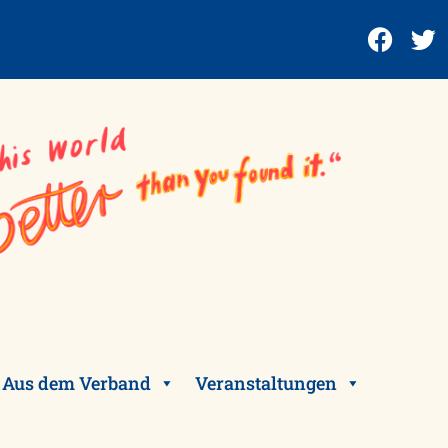
Aus dem Verband
Veranstaltungen