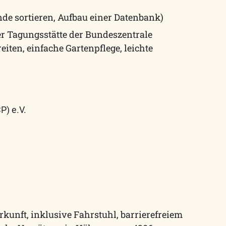
de sortieren, Aufbau einer Datenbank)
er Tagungsstätte der Bundeszentrale
iten, einfache Gartenpflege, leichte
CP) e.V.
rkunft, inklusive Fahrstuhl, barrierefreiem