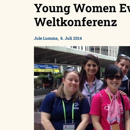
Young Women Ev
Weltkonferenz
,
Jule Lumma
6. Juli 2014