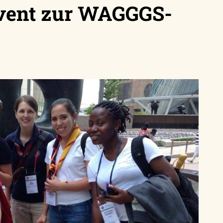
ent zur WAGGGS-