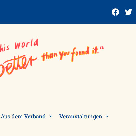
Aus dem Verband
Veranstaltungen