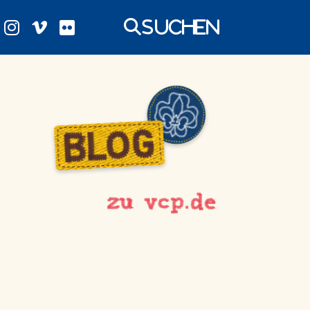
Suchen