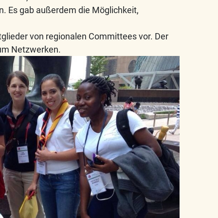
Es gab außerdem die Möglichkeit,
tglieder von regionalen Committees vor. Der
zum Netzwerken.