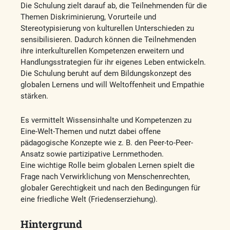
Die Schulung zielt darauf ab, die Teilnehmenden für die
Themen Diskriminierung, Vorurteile und
Stereotypisierung von kulturellen Unterschieden zu
sensibilisieren. Dadurch können die Teilnehmenden
ihre interkulturellen Kompetenzen erweitern und
Handlungsstrategien für ihr eigenes Leben entwickeln.
Die Schulung beruht auf dem Bildungskonzept des
globalen Lernens und will Weltoffenheit und Empathie
stärken.
Es vermittelt Wissensinhalte und Kompetenzen zu
Eine-Welt-Themen und nutzt dabei offene
pädagogische Konzepte wie z. B. den Peer-to-Peer-
Ansatz sowie partizipative Lernmethoden.
Eine wichtige Rolle beim globalen Lernen spielt die
Frage nach Verwirklichung von Menschenrechten,
globaler Gerechtigkeit und nach den Bedingungen für
eine friedliche Welt (Friedenserziehung).
Hintergrund