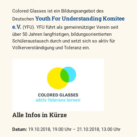
Colored Glasses ist ein Bildungsangebot des
Youth For Understanding Komitee
Deutschen
e.V.
(YFU). YFU führt als gemeinnütziger Verein seit
über 50 Jahren langfristigen, bildungsorientierten
Schüleraustausch durch und setzt sich so aktiv für
Völkerverständigung und Toleranz ein.
Alle Infos in Kürze
Datum:
19.10.2018, 19.00 Uhr – 21.10.2018, 13.00 Uhr