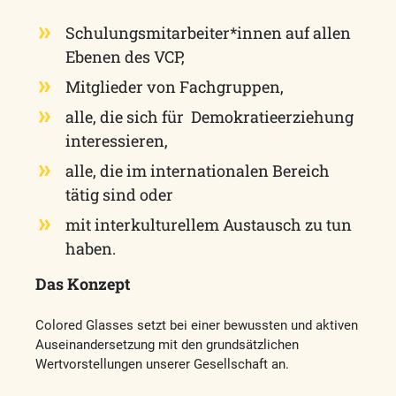
Schulungsmitarbeiter*innen auf allen
Ebenen des VCP,
Mitglieder von Fachgruppen,
alle, die sich für Demokratieerziehung
interessieren,
alle, die im internationalen Bereich
tätig sind oder
mit interkulturellem Austausch zu tun
haben.
Das Konzept
Colored Glasses setzt bei einer bewussten und aktiven
Auseinandersetzung mit den grundsätzlichen
Wertvorstellungen unserer Gesellschaft an.