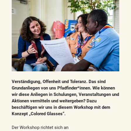
Verständigung, Offenheit und Toleranz. Das sind
Grundanliegen
von uns Pfadfinder*innen. Wie können
wir diese Anliegen
in Schulungen, Veranstaltungen und
Aktionen vermitteln
und weitergeben? Dazu
beschäftigen wir uns in diesem
Workshop mit dem
Konzept „Colored Glasses“.
Der Workshop richtet sich an