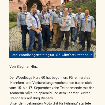
Foto: Woodbadgetraining 60 Bild: Günther Drennhaus
Von Siegmar Hinz
Der Woodbage Kurs 60 hat begonnen: Für ein erstes
Kennlern- und Vorbereitungswochenende trafen sich
vom 15. bis 17. September zehn Teilnehmende mit der
Teamerin Silke Knippschild und dem Teamer Günter
Drennhaus auf Burg Rieneck.
Unter dem bekannten Moto „Fit für Führung“ startete