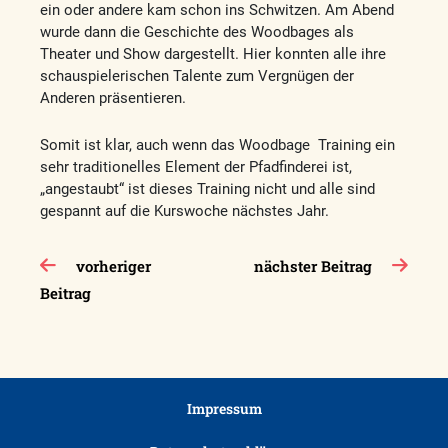
ein oder andere kam schon ins Schwitzen. Am Abend
wurde dann die Geschichte des Woodbages als
Theater und Show dargestellt. Hier konnten alle ihre
schauspielerischen Talente zum Vergnügen der
Anderen präsentieren.
Somit ist klar, auch wenn das Woodbage Training ein
sehr traditionelles Element der Pfadfinderei ist,
„angestaubt“ ist dieses Training nicht und alle sind
gespannt auf die Kurswoche nächstes Jahr.
Beitragsnavigation
vorheriger
nächster Beitrag
Beitrag
Impressum