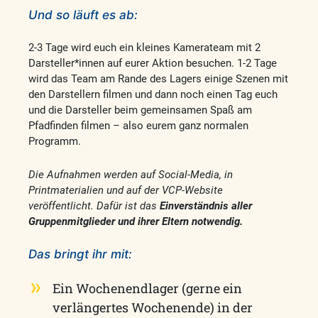
Und so läuft es ab:
2-3 Tage
wird euch ein kleines Kamerateam mit 2
Darsteller*innen auf eurer Aktion besuchen. 1-2 Tage
wird das Team am Rande des Lagers einige Szenen mit
den Darstellern filmen und dann noch einen Tag euch
und die Darsteller beim gemeinsamen Spaß am
Pfadfinden filmen – also eurem ganz normalen
Programm.
Die Aufnahmen werden auf Social-Media, in
Printmaterialien und auf der VCP-Website
veröffentlicht. Dafür ist das
Einverständnis aller
Gruppenmitglieder und ihrer Eltern notwendig.
Das bringt ihr mit:
Ein Wochenendlager (gerne ein
verlängertes Wochenende) in der