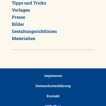
Tipps und Tricks
Vorlagen
Presse
Bilder
Gestaltungsrichtlinien
Materialien
Impressum
Datenschutzerklärung
Kontakt