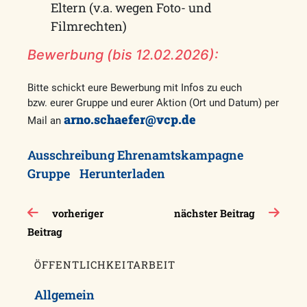
Eltern (v.a. wegen Foto- und
Filmrechten)
Bewerbung (bis 12.02.2026):
Bitte schickt eure Bewerbung mit Infos zu euch
bzw. eurer Gruppe und eurer Aktion (Ort und Datum) per
arno.schaefer@vcp.de
Mail an
Ausschreibung Ehrenamtskampagne
Gruppe
Herunterladen
Beitragsnavigation
vorheriger
nächster Beitrag
Beitrag
ÖFFENTLICHKEITARBEIT
Allgemein