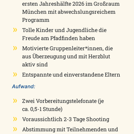
ersten Jahreshälfte 2026 im Großraum
München mit abwechslungsreichem
Programm
Tolle Kinder und Jugendliche die
Freude am Pfadfinden haben
Motivierte Gruppenleiter*innen, die
aus Überzeugung und mit Herzblut
aktiv sind
Entspannte und einverstandene Eltern
Aufwand:
Zwei Vorbereitungstelefonate (je
ca. 0,5-1 Stunde)
Voraussichtlich 2-3 Tage Shooting
Abstimmung mit Teilnehmenden und