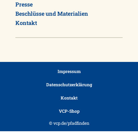
Presse
Beschlüsse und Materialien
Kontakt
Impressum
Datenschutzerklärung
Kontakt
VCP-Shop
© vcp.de/pfadfinden