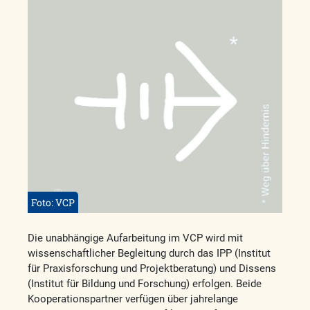
Foto: VCP
Die unabhängige Aufarbeitung im VCP wird mit
wissenschaftlicher Begleitung durch das IPP (Institut
für Praxisforschung und Projektberatung) und Dissens
(Institut für Bildung und Forschung) erfolgen. Beide
Kooperationspartner verfügen über jahrelange