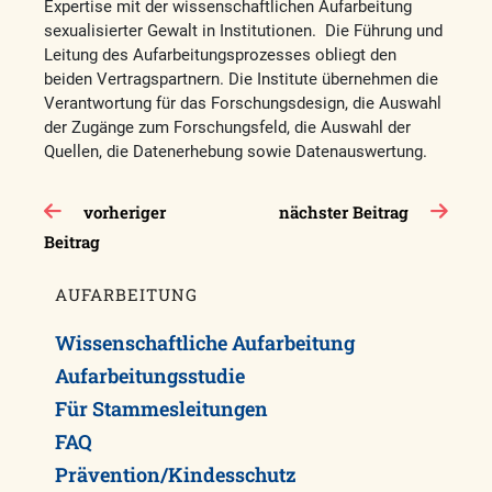
Expertise mit der wissenschaftlichen Aufarbeitung
sexualisierter Gewalt in Institutionen. Die Führung und
Leitung des Aufarbeitungsprozesses obliegt den
beiden Vertragspartnern. Die Institute übernehmen die
Verantwortung für das Forschungsdesign, die Auswahl
der Zugänge zum Forschungsfeld, die Auswahl der
Quellen, die Datenerhebung sowie Datenauswertung.
Beitragsnavigation
vorheriger
nächster Beitrag
Beitrag
AUFARBEITUNG
Wissenschaftliche Aufarbeitung
Aufarbeitungsstudie
Für Stammesleitungen
FAQ
Prävention/Kindesschutz