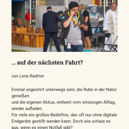
… auf der nächsten Fahrt?
von Lena Radmer
Einmal ungestört unterwegs sein, die Ruhe in der Natur
genießen
und die eigenen Akkus, entleert vom stressigen Alltag,
wieder aufladen.
Für viele ein großes Bedürfnis, das oft nur ohne digitale
Endgeräte gestillt werden kann. Doch wie schaut es
aus, wenn es einen Notfall gibt?