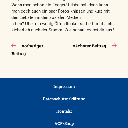
Wenn man schon ein Endgerät dabeihat, dann kann
man doch auch ein paar Fotos knipsen und kurz mit
den Liebsten in den sozialen Medien
teilen? Über ein wenig Öffentlichkeitsarbeit freut sich
sicherlich auch der Stamm. Wie schaut es bei dir aus?
Beitragsnavigation
vorheriger
nächster Beitrag
Beitrag
Impressum
Datenschutzerklärung
Kontakt
VCP-Shop