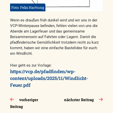
Foto: Felix Harttung
Wenn es draußen früh dunkel wird und wir uns in der
VCP-Winterpause befinden, fehlen vielen von uns die
Abende am Lagerfeuer und das gemeinsame
Beisammensein auf Fahrten oder Lagern. Damit die
pfadfinderische Gemütlichkeit trotzdem nicht zu kurz
kommt, haben wir eine einfache Bastelidee für euch:
ein Windlicht.
Hier geht es zur Vorlage:
https://vcp.de/pfadfinden/wp-
content/uploads/2025/11/Windlicht-
Feuer.pdf
Beitragsnavigation
vorheriger
nächster Beitrag
Beitrag