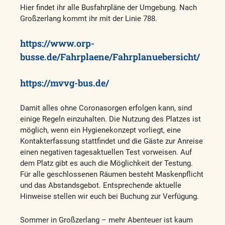
Hier findet ihr alle Busfahrpläne der Umgebung. Nach
Großzerlang kommt ihr mit der Linie 788.
https://www.orp-
busse.de/Fahrplaene/Fahrplanuebersicht/
https://mvvg-bus.de/
Damit alles ohne Coronasorgen erfolgen kann, sind
einige Regeln einzuhalten. Die Nutzung des Platzes ist
möglich, wenn ein Hygienekonzept vorliegt, eine
Kontakterfassung stattfindet und die Gäste zur Anreise
einen negativen tagesaktuellen Test vorweisen. Auf
dem Platz gibt es auch die Möglichkeit der Testung.
Für alle geschlossenen Räumen besteht Maskenpflicht
und das Abstandsgebot. Entsprechende aktuelle
Hinweise stellen wir euch bei Buchung zur Verfügung.
Sommer in Großzerlang – mehr Abenteuer ist kaum