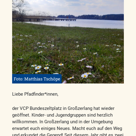
Foto: Matthias Tschöpe
Liebe Pfadfinder*innen,
der VCP Bundeszeltplatz in Großzerlang hat wieder
geöffnet. Kinder- und Jugendgruppen sind herzlich
willkommen. In Großzerlang und in der Umgebung
erwartet euch einiges Neues. Macht euch auf den Weg
und erkundet die Gegend! Seit diesem Jahr gibt es zwei