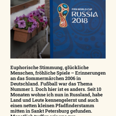
Euphorische Stimmung, glückliche
Menschen, fröhliche Spiele – Erinnerungen
an das Sommermärchen 2006 in
Deutschland. Fußball war das Thema
Nummer 1. Doch hier ist es anders. Seit 10
Monaten wohne ich nun in Russland, habe
Land und Leute kennengelernt und auch
einen netten kleinen Pfadfinderstamm
mitten in Sankt Petersburg gefunden.