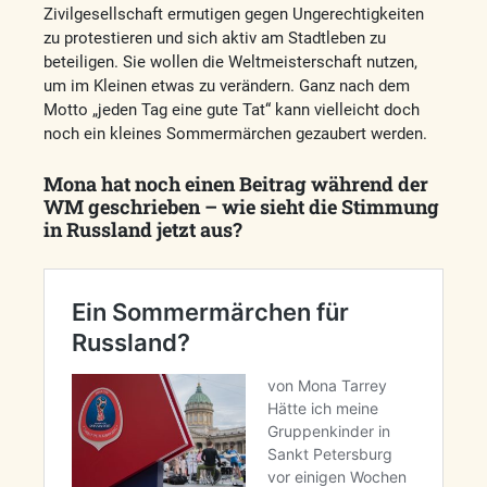
Zivilgesellschaft ermutigen gegen Ungerechtigkeiten
zu protestieren und sich aktiv am Stadtleben zu
beteiligen. Sie wollen die Weltmeisterschaft nutzen,
um im Kleinen etwas zu verändern. Ganz nach dem
Motto „jeden Tag eine gute Tat“ kann vielleicht doch
noch ein kleines Sommermärchen gezaubert werden.
Mona hat noch einen Beitrag während der
WM geschrieben – wie sieht die Stimmung
in Russland jetzt aus?