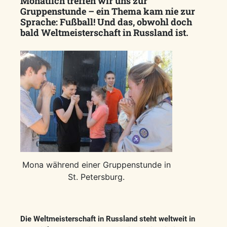
Monatlich treffen wir uns zur
Gruppenstunde – ein Thema kam nie zur
Sprache: Fußball! Und das, obwohl doch
bald Weltmeisterschaft in Russland ist.
Mona während einer Gruppenstunde in
St. Petersburg.
Die Weltmeisterschaft in Russland steht weltweit in