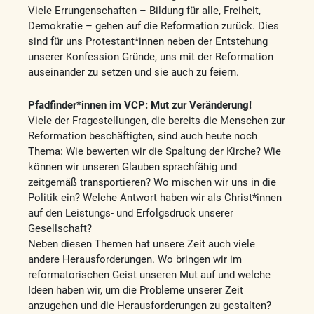
Viele Errungenschaften – Bildung für alle, Freiheit,
Demokratie – gehen auf die Reformation zurück. Dies
sind für uns Protestant*innen neben der Entstehung
unserer Konfession Gründe, uns mit der Reformation
auseinander zu setzen und sie auch zu feiern.
Pfadfinder*innen im VCP: Mut zur Veränderung!
Viele der Fragestellungen, die bereits die Menschen zur
Reformation beschäftigten, sind auch heute noch
Thema: Wie bewerten wir die Spaltung der Kirche? Wie
können wir unseren Glauben sprachfähig und
zeitgemäß transportieren? Wo mischen wir uns in die
Politik ein? Welche Antwort haben wir als Christ*innen
auf den Leistungs- und Erfolgsdruck unserer
Gesellschaft?
Neben diesen Themen hat unsere Zeit auch viele
andere Herausforderungen. Wo bringen wir im
reformatorischen Geist unseren Mut auf und welche
Ideen haben wir, um die Probleme unserer Zeit
anzugehen und die Herausforderungen zu gestalten?