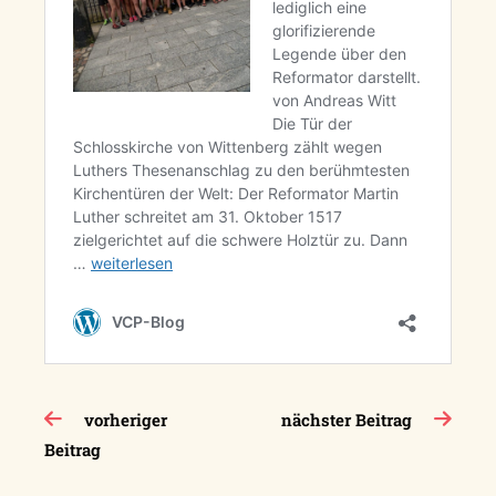
Beitragsnavigation
vorheriger
nächster Beitrag
Beitrag