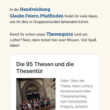
Handreichung
In der
Glaube.Feiern.Pfadfinden
findet ihr viele Ideen,
wie ihr dies in Gruppenstunden behandeln könnt.
Thesenquizz
Kennt ihr schon unser
rund um
Luther? Nein, dann testet hier euer Wissen. Viel Spaß
dabei!