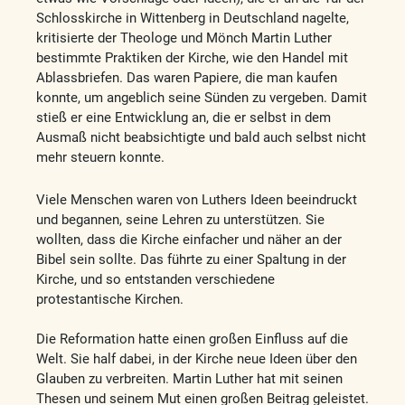
Schlosskirche in Wittenberg in Deutschland nagelte,
kritisierte der Theologe und Mönch Martin Luther
bestimmte Praktiken der Kirche, wie den Handel mit
Ablassbriefen. Das waren Papiere, die man kaufen
konnte, um angeblich seine Sünden zu vergeben. Damit
stieß er eine Entwicklung an, die er selbst in dem
Ausmaß nicht beabsichtigte und bald auch selbst nicht
mehr steuern konnte.
Viele Menschen waren von Luthers Ideen beeindruckt
und begannen, seine Lehren zu unterstützen. Sie
wollten, dass die Kirche einfacher und näher an der
Bibel sein sollte. Das führte zu einer Spaltung in der
Kirche, und so entstanden verschiedene
protestantische Kirchen.
Die Reformation hatte einen großen Einfluss auf die
Welt. Sie half dabei, in der Kirche neue Ideen über den
Glauben zu verbreiten. Martin Luther hat mit seinen
Thesen und seinem Mut einen großen Beitrag geleistet.