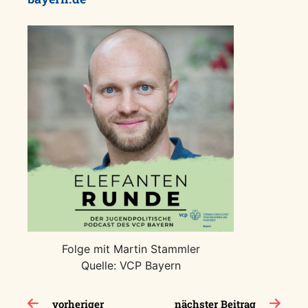
Folge mit Martin Stammler
Quelle: VCP Bayern
Beitragsnavigation
vorheriger
nächster Beitrag