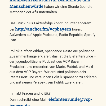
Menschenwürde
haben wir eine Stunde über die
Methoden der AfD unterhalten.
Das Stück plus Faktenfolge könnt ihr unter anderem
http://
anchor.fm/vcpbayern
bei
hören.
Außerdem auf Apple Podcasts, Radio Republic, Spotify
uvm.
Politik einfach erklärt, spannende Gäste die politische
Zusammenhänge erklären, das ist die Elefantenrunde –
der jugendpolitische Podcast des VCP Bayern.
Produziert und moderiert von Marie, Patrick und Maxl
aus dem VCP Bayern. Wir drei sind politisch sehr
interessiert und versuchen Politik spannend zu erklären
und mit neuen Perspektiven Politik zu erklären.
Ihr habt Fragen und Kritik?
elefantenrunde@vcp-
Dann schreibt eine Mail:
bayern.de