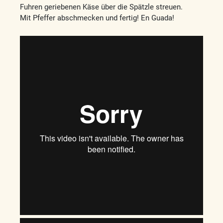
Fuhren geriebenen Käse über die Spätzle streuen.
Mit Pfeffer abschmecken und fertig! En Guada!