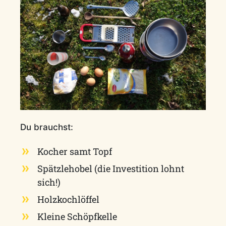
Du brauchst:
Kocher samt Topf
Spätzlehobel (die Investition lohnt
sich!)
Holzkochlöffel
Kleine Schöpfkelle