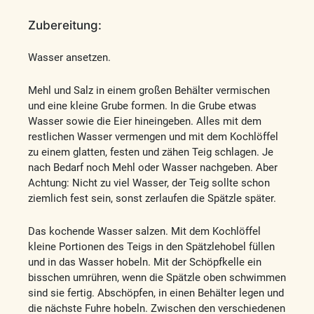
Zubereitung:
Wasser ansetzen.
Mehl und Salz in einem großen Behälter vermischen
und eine kleine Grube formen. In die Grube etwas
Wasser sowie die Eier hineingeben. Alles mit dem
restlichen Wasser vermengen und mit dem Kochlöffel
zu einem glatten, festen und zähen Teig schlagen. Je
nach Bedarf noch Mehl oder Wasser nachgeben. Aber
Achtung: Nicht zu viel Wasser, der Teig sollte schon
ziemlich fest sein, sonst zerlaufen die Spätzle später.
Das kochende Wasser salzen. Mit dem Kochlöffel
kleine Portionen des Teigs in den Spätzlehobel füllen
und in das Wasser hobeln. Mit der Schöpfkelle ein
bisschen umrühren, wenn die Spätzle oben schwimmen
sind sie fertig. Abschöpfen, in einen Behälter legen und
die nächste Fuhre hobeln. Zwischen den verschiedenen