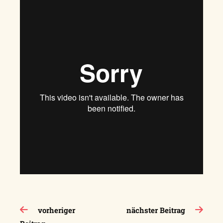
Beitragsnavigation
vorheriger
nächster Beitrag