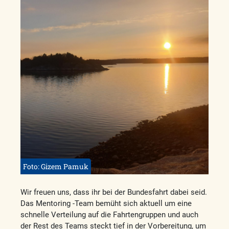
Foto: Gizem Pamuk
Wir freuen uns, dass ihr bei der Bundesfahrt dabei seid.
Das Mentoring -Team bemüht sich aktuell um eine
schnelle Verteilung auf die Fahrtengruppen und auch
der Rest des Teams steckt tief in der Vorbereitung, um