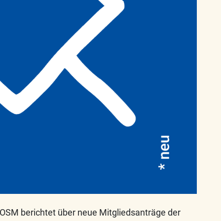
SM berichtet über neue Mitgliedsanträge der