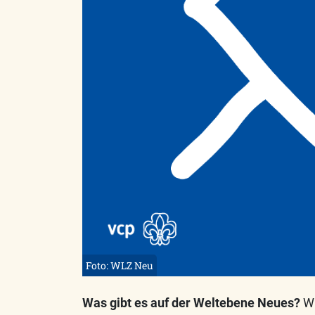
Foto: WLZ Neu
Was gibt es auf der Weltebene Neues?
WO