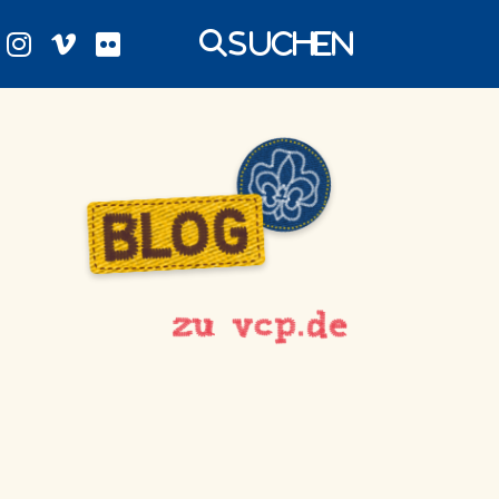
Suchen