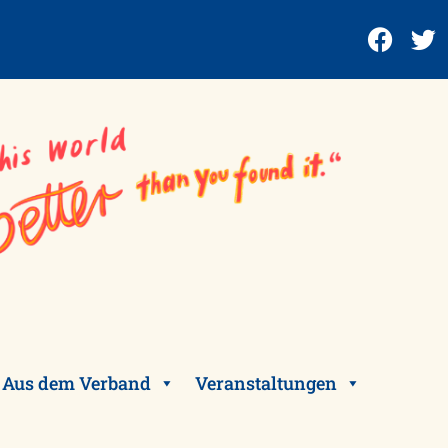
Aus dem Verband
Veranstaltungen