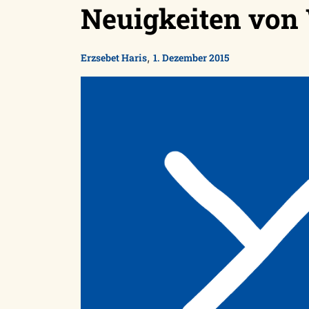
Neuigkeiten vo
,
Erzsebet Haris
1. Dezember 2015