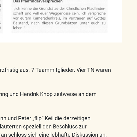
rzfristig aus. 7 Teammitglieder. Vier TN waren
ing und Hendrik Knop zeitweise an dem
n und Peter „flip“ Keil die derzeitigen
läuterten speziell den Beschluss zur
an schloss sich eine lebhafte Diskussion an,