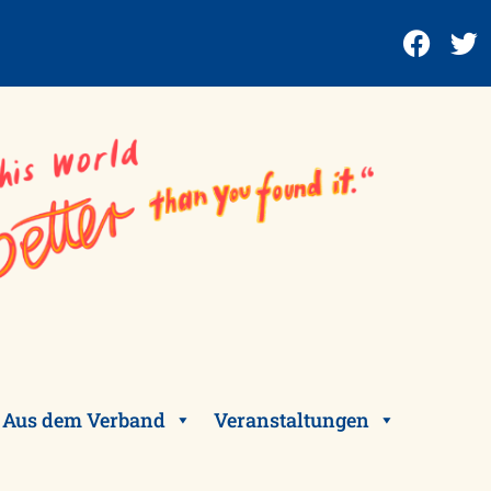
Aus dem Verband
Veranstaltungen