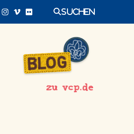
Suchen