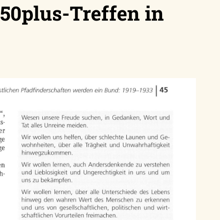
50plus-Treffen in