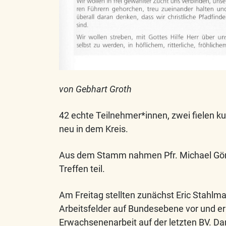
von Gebhart Groth
42 echte Teilnehmer*innen, zwei fielen ku
neu in dem Kreis.
Aus dem Stamm nahmen Pfr. Michael Gör
Treffen teil.
Am Freitag stellten zunächst Eric Stahlman
Arbeitsfelder auf Bundesebene vor und er
Erwachsenenarbeit auf der letzten BV. Dar