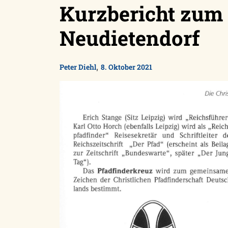
Kurzbericht zum 
Neudietendorf
,
Peter Diehl
8. Oktober 2021