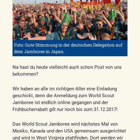
Foto: Gute Stimmung in der deutschen Delegation auf
dem Jamboree in Japan.
Na hast du heute vielleicht auch schon Post von uns
bekommen?
Wir haben an alle im richtigen Alter eine Einladung
geschickt, denn die Anmeldung zum World Scout
Jamboree ist endlich online gegangen und der
Frühbucherrabatt gilt nur noch bis zum 31.12.2017!
Das World Scout Jamboree wird nächstes Mal von
Mexiko, Kanada und den USA gemeinsam ausgerichtet
und wird in West Virginia stattfinden. Dort werden wir