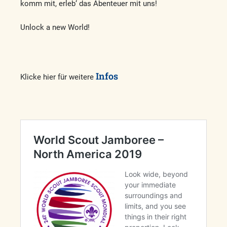
komm mit, erleb‘ das Abenteuer mit uns!
Unlock a new World!
Infos
Klicke hier für weitere