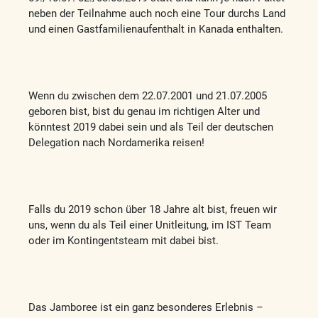
neben der Teilnahme auch noch eine Tour durchs Land
und einen Gastfamilienaufenthalt in Kanada enthalten.
Wenn du zwischen dem 22.07.2001 und 21.07.2005
geboren bist, bist du genau im richtigen Alter und
könntest 2019 dabei sein und als Teil der deutschen
Delegation nach Nordamerika reisen!
Falls du 2019 schon über 18 Jahre alt bist, freuen wir
uns, wenn du als Teil einer Unitleitung, im IST Team
oder im Kontingentsteam mit dabei bist.
Das Jamboree ist ein ganz besonderes Erlebnis –