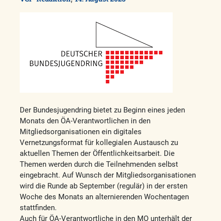
Der Bundesjugendring bietet zu Beginn eines jeden
Monats den ÖA-Verantwortlichen in den
Mitgliedsorganisationen ein digitales
Vernetzungsformat für kollegialen Austausch zu
aktuellen Themen der Öffentlichkeitsarbeit. Die
Themen werden durch die Teilnehmenden selbst
eingebracht. Auf Wunsch der Mitgliedsorganisationen
wird die Runde ab September (regulär) in der ersten
Woche des Monats an alternierenden Wochentagen
stattfinden.
Auch für ÖA-Verantwortliche in den MO unterhält der