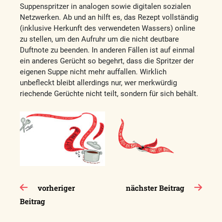
Suppenspritzer in analogen sowie digitalen sozialen
Netzwerken. Ab und an hilft es, das Rezept vollständig
(inklusive Herkunft des verwendeten Wassers) online
zu stellen, um den Aufruhr um die nicht deutbare
Duftnote zu beenden. In anderen Fällen ist auf einmal
ein anderes Gerücht so begehrt, dass die Spritzer der
eigenen Suppe nicht mehr auffallen. Wirklich
unbefleckt bleibt allerdings nur, wer merkwürdig
riechende Gerüchte nicht teilt, sondern für sich behält.
Beitragsnavigation
vorheriger
nächster Beitrag
Beitrag