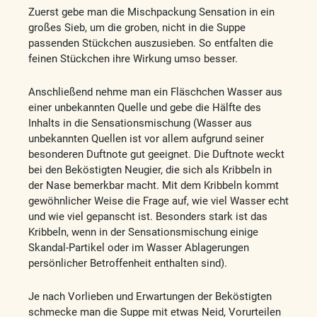
Zuerst gebe man die Mischpackung Sensation in ein
großes Sieb, um die groben, nicht in die Suppe
passenden Stückchen auszusieben. So entfalten die
feinen Stückchen ihre Wirkung umso besser.
Anschließend nehme man ein Fläschchen Wasser aus
einer unbekannten Quelle und gebe die Hälfte des
Inhalts in die Sensationsmischung (Wasser aus
unbekannten Quellen ist vor allem aufgrund seiner
besonderen Duftnote gut geeignet. Die Duftnote weckt
bei den Beköstigten Neugier, die sich als Kribbeln in
der Nase bemerkbar macht. Mit dem Kribbeln kommt
gewöhnlicher Weise die Frage auf, wie viel Wasser echt
und wie viel gepanscht ist. Besonders stark ist das
Kribbeln, wenn in der Sensationsmischung einige
Skandal-Partikel oder im Wasser Ablagerungen
persönlicher Betroffenheit enthalten sind).
Je nach Vorlieben und Erwartungen der Beköstigten
schmecke man die Suppe mit etwas Neid, Vorurteilen