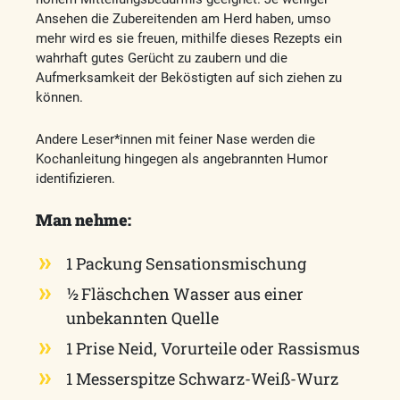
Ansehen die Zubereitenden am Herd haben, umso
mehr wird es sie freuen, mithilfe dieses Rezepts ein
wahrhaft gutes Gerücht zu zaubern und die
Aufmerksamkeit der Beköstigten auf sich ziehen zu
können.
Andere Leser*innen mit feiner Nase werden die
Kochanleitung hingegen als angebrannten Humor
identifizieren.
Man nehme:
1 Packung Sensationsmischung
½ Fläschchen Wasser aus einer
unbekannten Quelle
1 Prise Neid, Vorurteile oder Rassismus
1 Messerspitze Schwarz-Weiß-Wurz