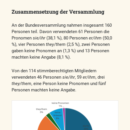
Zusammensetzung der Versammlung
An der Bundesversammlung nahmen insgesamt 160
Personen teil. Davon verwendeten 61 Personen die
Pronomen
sie/ihr
(38,1 %), 80 Personen
er/ihm
(50,0
%), vier Personen
they/them
(2,5 %), zwei Personen
gaben keine Pronomen an (1,3 %) und 13 Personen
machten keine Angabe (8,1 %).
Von den 114 stimmberechtigten Mitgliedern
verwendeten 46 Personen
sie/ihr
, 59
er/ihm
, drei
they/them
, eine Person keine Pronomen und fünf
Personen machten keine Angabe.