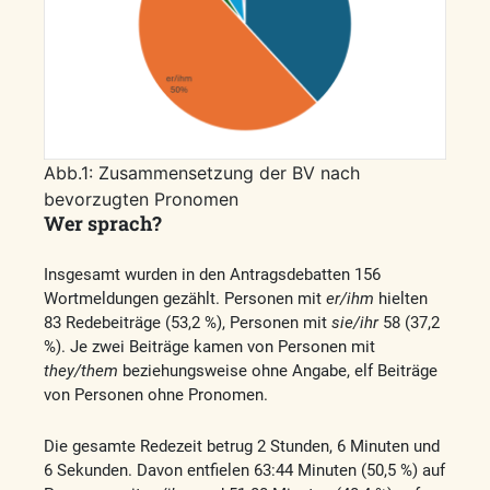
Abb.1: Zusammensetzung der BV nach
bevorzugten Pronomen
Wer sprach?
Insgesamt wurden in den Antragsdebatten 156
Wortmeldungen gezählt. Personen mit
er/ihm
hielten
83 Redebeiträge (53,2 %), Personen mit
sie/ihr
58 (37,2
%). Je zwei Beiträge kamen von Personen mit
they/them
beziehungsweise ohne Angabe, elf Beiträge
von Personen ohne Pronomen.
Die gesamte Redezeit betrug 2 Stunden, 6 Minuten und
6 Sekunden. Davon entfielen 63:44 Minuten (50,5 %) auf