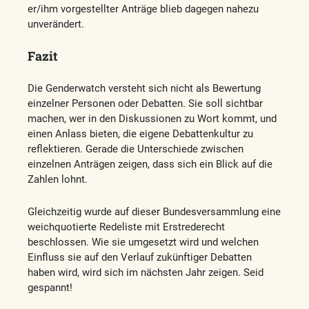
er/ihm vorgestellter Anträge blieb dagegen nahezu
unverändert.
Fazit
Die Genderwatch versteht sich nicht als Bewertung
einzelner Personen oder Debatten. Sie soll sichtbar
machen, wer in den Diskussionen zu Wort kommt, und
einen Anlass bieten, die eigene Debattenkultur zu
reflektieren. Gerade die Unterschiede zwischen
einzelnen Anträgen zeigen, dass sich ein Blick auf die
Zahlen lohnt.
Gleichzeitig wurde auf dieser Bundesversammlung eine
weichquotierte Redeliste mit Erstrederecht
beschlossen. Wie sie umgesetzt wird und welchen
Einfluss sie auf den Verlauf zukünftiger Debatten
haben wird, wird sich im nächsten Jahr zeigen. Seid
gespannt!