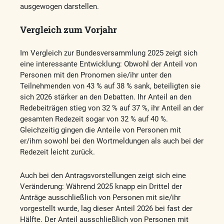
ausgewogen darstellen.
Vergleich zum Vorjahr
Im Vergleich zur Bundesversammlung 2025 zeigt sich
eine interessante Entwicklung: Obwohl der Anteil von
Personen mit den Pronomen sie/ihr unter den
Teilnehmenden von 43 % auf 38 % sank, beteiligten sie
sich 2026 stärker an den Debatten. Ihr Anteil an den
Redebeiträgen stieg von 32 % auf 37 %, ihr Anteil an der
gesamten Redezeit sogar von 32 % auf 40 %.
Gleichzeitig gingen die Anteile von Personen mit
er/ihm sowohl bei den Wortmeldungen als auch bei der
Redezeit leicht zurück.
Auch bei den Antragsvorstellungen zeigt sich eine
Veränderung: Während 2025 knapp ein Drittel der
Anträge ausschließlich von Personen mit sie/ihr
vorgestellt wurde, lag dieser Anteil 2026 bei fast der
Hälfte. Der Anteil ausschließlich von Personen mit