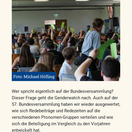
Foto: Michael Höfling
Wer spricht eigentlich auf der Bundesversammlung?
Dieser Frage geht die Genderwatch nach. Auch auf der
57. Bundesversammlung haben wir wieder ausgewertet,
wie sich Redebeiträge und Redezeiten auf die
verschiedenen Pronomen-Gruppen verteilen und wie
sich die Beteiligung im Vergleich zu den Vorjahren
entwickelt hat.