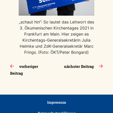
„schaut hin“: So lautet das Leitwort des
3. Ökumenischen Kirchentages 2021 in
Frankfurt am Main. Hier zeigen es
Kirchentags-Generalsekretärin Julia
Helmke und ZdK-Generalsekretär Marc
Frings. (Foto: ÖKT/Peter Bongard)
Beitragsnavigation
vorheriger
nächster Beitrag
Beitrag
Impressum