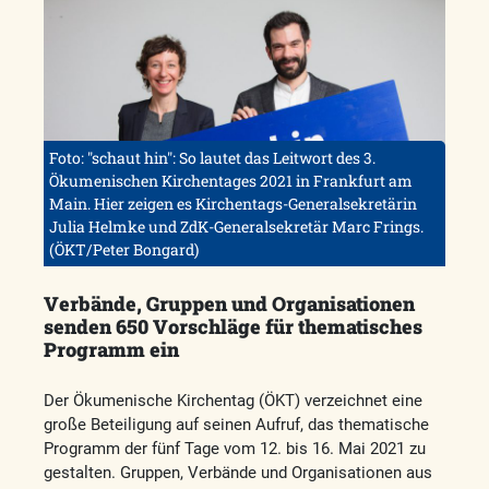
Foto: "schaut hin": So lautet das Leitwort des 3.
Ökumenischen Kirchentages 2021 in Frankfurt am
Main. Hier zeigen es Kirchentags-Generalsekretärin
Julia Helmke und ZdK-Generalsekretär Marc Frings.
(ÖKT/Peter Bongard)
Verbände, Gruppen und Organisationen
senden 650 Vorschläge für thematisches
Programm ein
Der Ökumenische Kirchentag (ÖKT) verzeichnet eine
große Beteiligung auf seinen Aufruf, das thematische
Programm der fünf Tage vom 12. bis 16. Mai 2021 zu
gestalten. Gruppen, Verbände und Organisationen aus