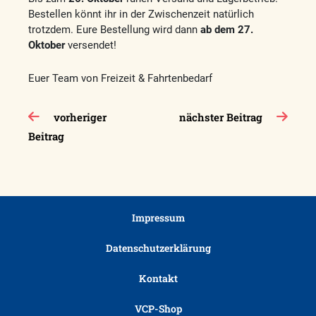
Bestellen könnt ihr in der Zwischenzeit natürlich
trotzdem. Eure Bestellung wird dann
ab dem 27.
Oktober
versendet!
Euer Team von Freizeit & Fahrtenbedarf
Beitragsnavigation
vorheriger
nächster Beitrag
Beitrag
Impressum
Datenschutzerklärung
Kontakt
VCP-Shop