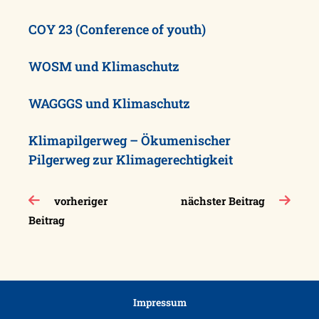
COY 23 (Conference of youth)
WOSM und Klimaschutz
WAGGGS und Klimaschutz
Klimapilgerweg – Ökumenischer
Pilgerweg zur Klimagerechtigkeit
Beitragsnavigation
vorheriger
nächster Beitrag
Beitrag
Impressum