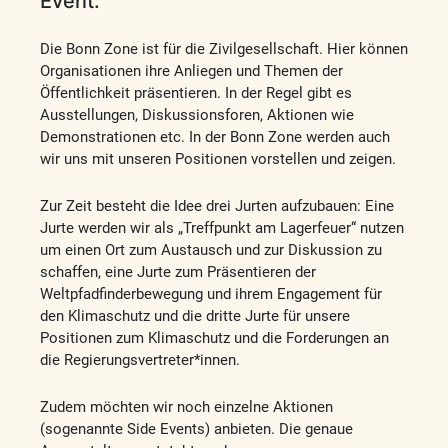
Event:
Die Bonn Zone ist für die Zivilgesellschaft. Hier können
Organisationen ihre Anliegen und Themen der
Öffentlichkeit präsentieren. In der Regel gibt es
Ausstellungen, Diskussionsforen, Aktionen wie
Demonstrationen etc. In der Bonn Zone werden auch
wir uns mit unseren Positionen vorstellen und zeigen.
Zur Zeit besteht die Idee drei Jurten aufzubauen: Eine
Jurte werden wir als „Treffpunkt am Lagerfeuer“ nutzen
um einen Ort zum Austausch und zur Diskussion zu
schaffen, eine Jurte zum Präsentieren der
Weltpfadfinderbewegung und ihrem Engagement für
den Klimaschutz und die dritte Jurte für unsere
Positionen zum Klimaschutz und die Forderungen an
die Regierungsvertreter*innen.
Zudem möchten wir noch einzelne Aktionen
(sogenannte Side Events) anbieten. Die genaue