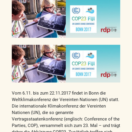
Vom 6.11. bis zum 22.11.2017 findet in Bonn die
Weltklimakonferenz der Vereinten Nationen (UN) statt.
Die internationale Klimakonferenz der Vereinten
Nationen (UN), die so genannte
Vertragsstaatenkonferenz (englisch: Conference of the
Parties, COP), versammelt sich zum 23. Mal – und trägt
daher die Abkürzung COP23. Zusätzlich treffen sich