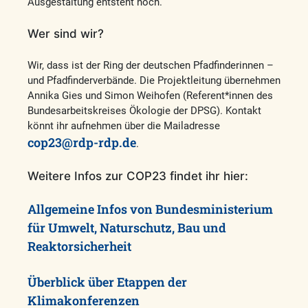
Ausgestaltung entsteht noch.
Wer sind wir?
Wir, dass ist der Ring der deutschen Pfadfinderinnen –
und Pfadfinderverbände. Die Projektleitung übernehmen
Annika Gies und Simon Weihofen (Referent*innen des
Bundesarbeitskreises Ökologie der DPSG). Kontakt
könnt ihr aufnehmen über die Mailadresse
cop23@rdp-rdp.de
.
Weitere Infos zur COP23 findet ihr hier:
Allgemeine Infos von Bundesministerium
für Umwelt, Naturschutz, Bau und
Reaktorsicherheit
Überblick über Etappen der
Klimakonferenzen