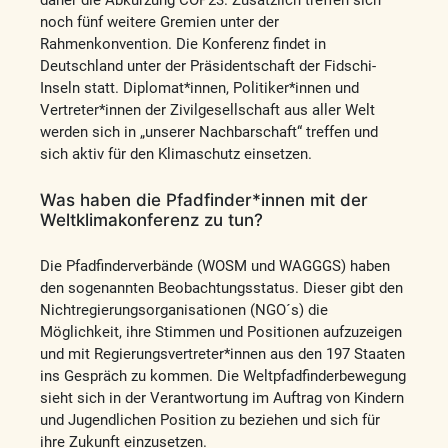
noch fünf weitere Gremien unter der
Rahmenkonvention. Die Konferenz findet in
Deutschland unter der Präsidentschaft der Fidschi-
Inseln statt. Diplomat*innen, Politiker*innen und
Vertreter*innen der Zivilgesellschaft aus aller Welt
werden sich in „unserer Nachbarschaft“ treffen und
sich aktiv für den Klimaschutz einsetzen.
Was haben die Pfadfinder*innen mit der
Weltklimakonferenz zu tun?
Die Pfadfinderverbände (WOSM und WAGGGS) haben
den sogenannten Beobachtungsstatus. Dieser gibt den
Nichtregierungsorganisationen (NGO´s) die
Möglichkeit, ihre Stimmen und Positionen aufzuzeigen
und mit Regierungsvertreter*innen aus den 197 Staaten
ins Gespräch zu kommen. Die Weltpfadfinderbewegung
sieht sich in der Verantwortung im Auftrag von Kindern
und Jugendlichen Position zu beziehen und sich für
ihre Zukunft einzusetzen.