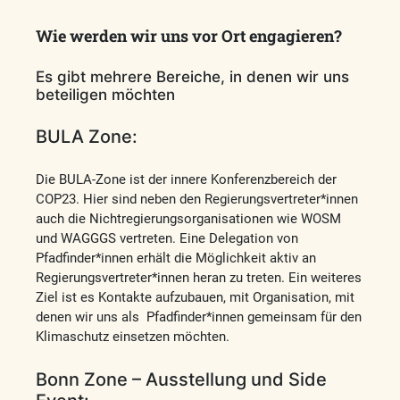
Wie werden wir uns vor Ort engagieren?
Es gibt mehrere Bereiche, in denen wir uns
beteiligen möchten
BULA Zone:
Die BULA-Zone ist der innere Konferenzbereich der
COP23. Hier sind neben den Regierungsvertreter*innen
auch die Nichtregierungsorganisationen wie WOSM
und WAGGGS vertreten. Eine Delegation von
Pfadfinder*innen erhält die Möglichkeit aktiv an
Regierungsvertreter*innen heran zu treten. Ein weiteres
Ziel ist es Kontakte aufzubauen, mit Organisation, mit
denen wir uns als Pfadfinder*innen gemeinsam für den
Klimaschutz einsetzen möchten.
Bonn Zone – Ausstellung und Side