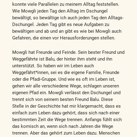
konnte viele Parallelen zu meinem Alltag feststellen.
Wie Mowgli jeden Tag den Alltag im Dschungel
bewältigt, so bewältige ich auch jeden Tag den Alltags-
Dschungel. Jeden Tag gibt es neue Aufgaben zu
bewältigen und ab und an gibt es wie bei Mowgli auch
Gefahren, die einen vor Herausforderungen stellen.
Mowgli hat Freunde und Feinde. Sein bester Freund und
Weggefährte ist Balu, der hinter ihm steht und ihn
unterstützt. So haben wir im Leben auch
Weggefährt*innen, sei es die eigene Familie, Freunde
oder die Pfadi-Gruppe. Und wie es oft im Leben ist,
gehen wir alle verschiedene Wege, schlagen unseren
eigenen Pfad ein. Mowgli verlässt den Dschungel und
trennt sich von seinem besten Freund Balu. Diese
Stelle in der Geschichte hat mir klargemacht, dass es
einfach zum Leben dazu gehört, dass sich nach einer
bestimmten Zeit die Wege trennen. Anfangs fühlt sich
das komisch an, wenn sich nach Jahren die Wege
trennen. Aber das gehört zum Leben dazu. Menschen