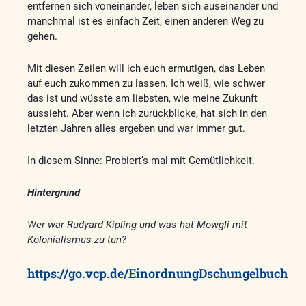
entfernen sich voneinander, leben sich auseinander und
manchmal ist es einfach Zeit, einen anderen Weg zu
gehen.
Mit diesen Zeilen will ich euch ermutigen, das Leben
auf euch zukommen zu lassen. Ich weiß, wie schwer
das ist und wüsste am liebsten, wie meine Zukunft
aussieht. Aber wenn ich zurückblicke, hat sich in den
letzten Jahren alles ergeben und war immer gut.
In diesem Sinne: Probiert’s mal mit Gemütlichkeit.
Hintergrund
Wer war Rudyard Kipling und was hat Mowgli mit
Kolonialismus zu tun?
https://go.vcp.de/EinordnungDschungelbuch