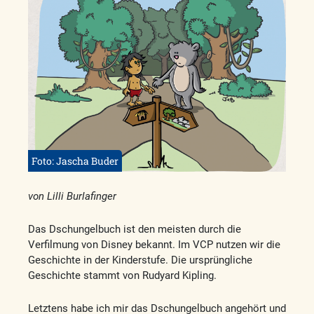
Foto: Jascha Buder
von Lilli Burlafinger
Das Dschungelbuch ist den meisten durch die
Verfilmung von Disney bekannt. Im VCP nutzen wir die
Geschichte in der Kinderstufe. Die ursprüngliche
Geschichte stammt von Rudyard Kipling.
Letztens habe ich mir das Dschungelbuch angehört und