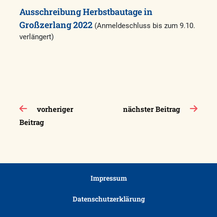
Ausschreibung Herbstbautage in
Großzerlang 2022
(Anmeldeschluss bis zum 9.10.
verlängert)
Beitragsnavigation
vorheriger
nächster Beitrag
Beitrag
Impressum
Datenschutzerklärung