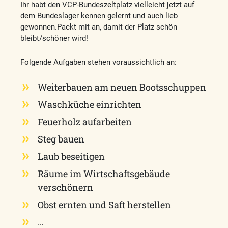
Ihr habt den VCP-Bundeszeltplatz vielleicht jetzt auf
dem Bundeslager kennen gelernt und auch lieb
gewonnen.Packt mit an, damit der Platz schön
bleibt/schöner wird!
Folgende Aufgaben stehen voraussichtlich an:
Weiterbauen am neuen Bootsschuppen
Waschküche einrichten
Feuerholz aufarbeiten
Steg bauen
Laub beseitigen
Räume im Wirtschaftsgebäude
verschönern
Obst ernten und Saft herstellen
…