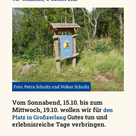
Foto: Petra Schultz und Volker Schultz
Vom Sonnabend, 15.10. bis zum
Mittwoch, 19.10. wollen wir für
den
Gutes tun und
Platz in Großzerlang
erlebnisreiche Tage verbringen.