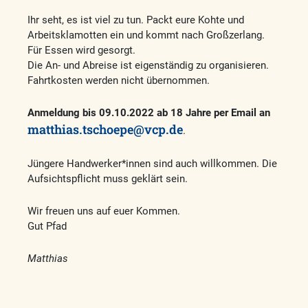
Ihr seht, es ist viel zu tun. Packt eure Kohte und
Arbeitsklamotten ein und kommt nach Großzerlang.
Für Essen wird gesorgt.
Die An- und Abreise ist eigenständig zu organisieren.
Fahrtkosten werden nicht übernommen.
Anmeldung bis 09.10.2022 ab 18 Jahre per Email an
matthias.tschoepe@vcp.de
.
Jüngere Handwerker*innen sind auch willkommen. Die
Aufsichtspflicht muss geklärt sein.
Wir freuen uns auf euer Kommen.
Gut Pfad
Matthias