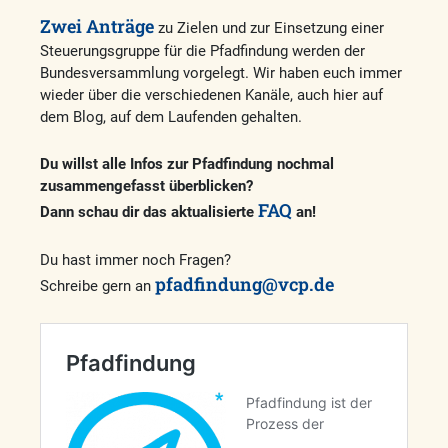
Zwei Anträge
zu Zielen und zur Einsetzung einer
Steuerungsgruppe für die Pfadfindung werden der
Bundesversammlung vorgelegt. Wir haben euch immer
wieder über die verschiedenen Kanäle, auch hier auf
dem Blog, auf dem Laufenden gehalten.
Du willst alle Infos zur Pfadfindung nochmal
zusammengefasst überblicken?
FAQ
Dann schau dir das aktualisierte
an!
Du hast immer noch Fragen?
pfadfindung@vcp.de
Schreibe gern an