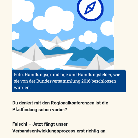
Foto: Handlungsgrundlage und Handlungsfelder, wie
sie von der Bundesversammlung 2016 beschlossen
wurden.
Du denkst mit den Regionalkonferenzen ist die
Pfadfindung schon vorbei?
Falsch! – Jetzt fängt unser
Verbandsentwicklungsprozess erst richtig an.