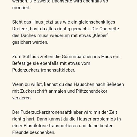
werden. Die zweite Dachseite wird ebenfalls so
montiert.
Sieht das Haus jetzt aus wie ein gleichschenkliges
Dreieck, hast du alles richtig gemacht. Die Oberseite
des Daches muss wiederum mit etwas „Kleber“
gesichert werden.
Zum Schluss ziehen die Gummibärchen ins Haus ein.
Befestige sie ebenfalls mit etwas vom
Puderzuckerzitronensaftkleber.
Wenn du willst, kannst du das Häuschen nach Belieben
mit Zuckerschrift anmalen und Plätzchendekor
verzieren.
Der Puderzuckerzitronensaftkleber wird mit der Zeit
richtig hart. Dann kannst du die Häuser problemlos in
einer Plastikdose transportieren und deine besten
Freunde beschenken.