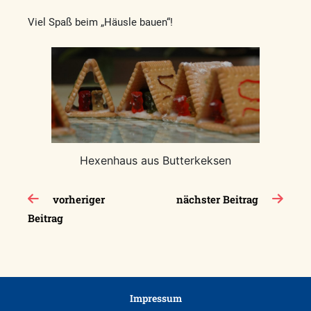
Viel Spaß beim „Häusle bauen“!
Hexenhaus aus Butterkeksen
Beitragsnavigation
vorheriger
nächster Beitrag
Beitrag
Impressum