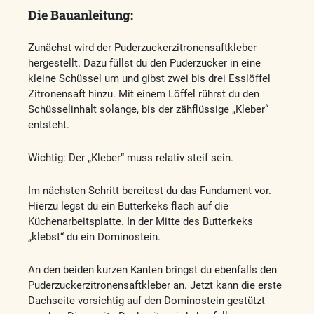
Die Bauanleitung:
Zunächst wird der Puderzuckerzitronensaftkleber
hergestellt. Dazu füllst du den Puderzucker in eine
kleine Schüssel um und gibst zwei bis drei Esslöffel
Zitronensaft hinzu. Mit einem Löffel rührst du den
Schüsselinhalt solange, bis der zähflüssige „Kleber“
entsteht.
Wichtig: Der „Kleber“ muss relativ steif sein.
Im nächsten Schritt bereitest du das Fundament vor.
Hierzu legst du ein Butterkeks flach auf die
Küchenarbeitsplatte. In der Mitte des Butterkeks
„klebst“ du ein Dominostein.
An den beiden kurzen Kanten bringst du ebenfalls den
Puderzuckerzitronensaftkleber an. Jetzt kann die erste
Dachseite vorsichtig auf den Dominostein gestützt