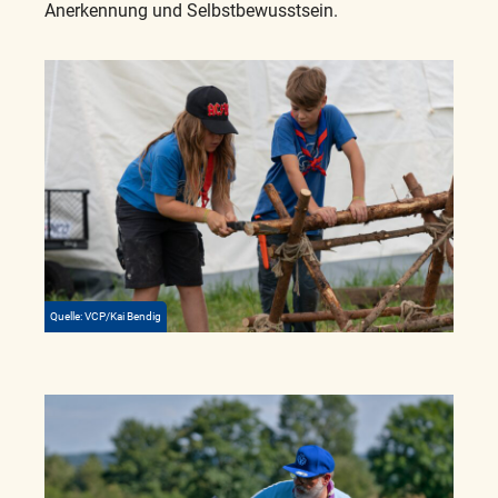
Anerkennung und Selbstbewusstsein.
Quelle: VCP/Kai Bendig