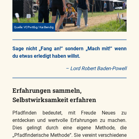
Quelle: VCPwttbg/ Kai Bendig
Sage nicht „Fang an!“ sondern „Mach mit!“ wenn
du etwas erledigt haben willst.
– Lord Robert Baden-Powell
Erfahrungen sammeln,
Selbstwirksamkeit erfahren
Pfadfinden bedeutet, mit Freude Neues zu
entdecken und wertvolle Erfahrungen zu machen.
Dies gelingt durch eine eigene Methode, die
„Pfadfinderische Methode“. Sie vereint verschiedene