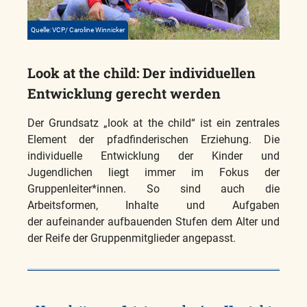
Quelle: VCP/ Caroline Winnicker
Look at the child: Der individuellen
Entwicklung gerecht werden
Der Grundsatz „look at the child“ ist ein zentrales
Element der pfadfinderischen Erziehung. Die
individuelle Entwicklung der Kinder und
Jugendlichen liegt immer im Fokus der
Gruppenleiter*innen. So sind auch die
Arbeitsformen, Inhalte und Aufgaben
der aufeinander aufbauenden Stufen dem Alter und
der Reife der Gruppenmitglieder angepasst.