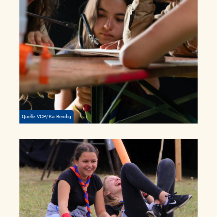
Quelle: VCP/ Kai Bendig