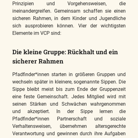
Prinzipien und Vorgehensweisen, die
ineinandergreifen. Gemeinsam schaffen sie einen
sicheren Rahmen, in dem Kinder und Jugendliche
sich ausprobieren können. Vier der wichtigsten
Elemente im VCP sind:
Die kleine Gruppe: Rückhalt und ein
sicherer Rahmen
Pfadfinder*innen starten in größeren Gruppen und
wechseln später in kleinere, sogenannte Sippen. Die
Sippe bleibt meist bis zum Ende der Gruppenzeit
eine feste Gemeinschaft. Jedes Mitglied wird mit
seinen Stärken und Schwächen wahrgenommen
und akzeptiert. In der Sippe lernen die
Pfadfinder*innen Partnerschaft und soziale
Verhaltensweisen, übernehmen altersgerechte
Verantwortung und gewinnen durch ihre Aufgaben