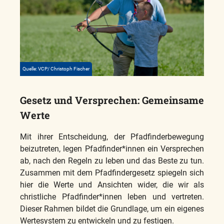
Quelle: VCP/ Christoph Fischer
Gesetz und Versprechen: Gemeinsame
Werte
Mit ihrer Entscheidung, der Pfadfinderbewegung
beizutreten, legen Pfadfinder*innen ein Versprechen
ab, nach den Regeln zu leben und das Beste zu tun.
Zusammen mit dem Pfadfindergesetz spiegeln sich
hier die Werte und Ansichten wider, die wir als
christliche Pfadfinder*innen leben und vertreten.
Dieser Rahmen bildet die Grundlage, um ein eigenes
Wertesystem zu entwickeln und zu festigen.