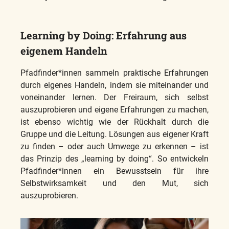
Learning by Doing: Erfahrung aus
eigenem Handeln
Pfadfinder*innen sammeln praktische Erfahrungen
durch eigenes Handeln, indem sie miteinander und
voneinander lernen. Der Freiraum, sich selbst
auszuprobieren und eigene Erfahrungen zu machen,
ist ebenso wichtig wie der Rückhalt durch die
Gruppe und die Leitung. Lösungen aus eigener Kraft
zu finden – oder auch Umwege zu erkennen – ist
das Prinzip des „learning by doing“. So entwickeln
Pfadfinder*innen ein Bewusstsein für ihre
Selbstwirksamkeit und den Mut, sich
auszuprobieren.