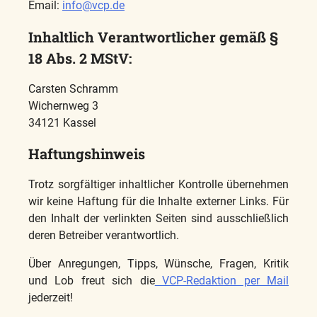
Email:
info@vcp.de
Inhaltlich Verantwortlicher gemäß §
18 Abs. 2 MStV:
Carsten Schramm
Wichernweg 3
34121 Kassel
Haftungshinweis
Trotz sorgfältiger inhaltlicher Kontrolle übernehmen
wir keine Haftung für die Inhalte externer Links. Für
den Inhalt der verlinkten Seiten sind ausschließlich
deren Betreiber verantwortlich.
Über Anregungen, Tipps, Wünsche, Fragen, Kritik
und Lob freut sich die
VCP-Redaktion per Mail
jederzeit!