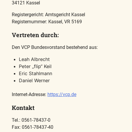
34121 Kassel
Registergericht: Amtsgericht Kassel
Registernummer: Kassel, VR 5169
Vertreten durch:
Den VCP Bundesvorstand bestehend aus:
Leah Albrecht
Peter „flip“ Keil
Eric Stahlmann
Daniel Werner
Internet-Adresse:
https://vcp.de
Kontakt
Tel.: 0561-78437-0
Fax: 0561-78437-40