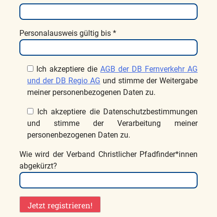
Personalausweis gültig bis *
Ich akzeptiere die
AGB der DB Fernverkehr AG
und der DB Regio AG
und stimme der Weitergabe
meiner personenbezogenen Daten zu.
Ich akzeptiere die Datenschutzbestimmungen
und stimme der Verarbeitung meiner
personenbezogenen Daten zu.
Wie wird der Verband Christlicher Pfadfinder*innen
abgekürzt?