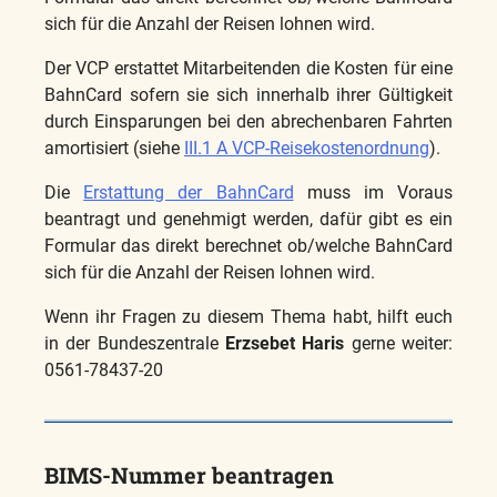
sich für die Anzahl der Reisen lohnen wird.
Der VCP erstattet Mitarbeitenden die Kosten für eine
BahnCard sofern sie sich innerhalb ihrer Gültigkeit
durch Einsparungen bei den abrechenbaren Fahrten
amortisiert (siehe
III.1 A VCP-Reisekostenordnung
).
Die
Erstattung der BahnCard
muss im Voraus
beantragt und genehmigt werden, dafür gibt es ein
Formular das direkt berechnet ob/welche BahnCard
sich für die Anzahl der Reisen lohnen wird.
Wenn ihr Fragen zu diesem Thema habt, hilft euch
in der Bundeszentrale
Erzsebet Haris
gerne weiter:
0561-78437-20
BIMS-Nummer beantragen