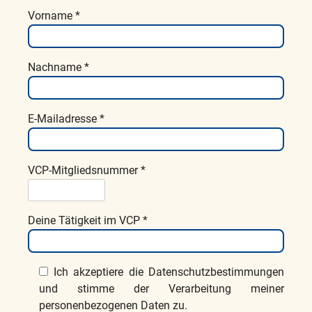
Vorname *
Nachname *
E-Mailadresse *
VCP-Mitgliedsnummer *
Deine Tätigkeit im VCP *
Ich akzeptiere die Datenschutzbestimmungen
und stimme der Verarbeitung meiner
personenbezogenen Daten zu.