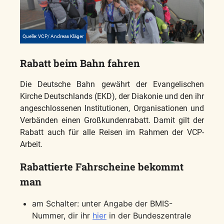
Quelle: VCP/ Andreas Kläger
Rabatt beim Bahn fahren
Die Deutsche Bahn gewährt der Evangelischen
Kirche Deutschlands (EKD), der Diakonie und den ihr
angeschlossenen Institutionen, Organisationen und
Verbänden einen Großkundenrabatt. Damit gilt der
Rabatt auch für alle Reisen im Rahmen der VCP-
Arbeit.
Rabattierte Fahrscheine bekommt
man
am Schalter: unter Angabe der BMIS-
Nummer, dir ihr
hier
in der Bundeszentrale