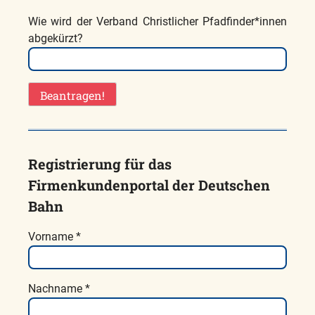
Wie wird der Verband Christlicher Pfadfinder*innen
abgekürzt?
Registrierung für das
Firmenkundenportal der Deutschen
Bahn
Vorname *
Nachname *