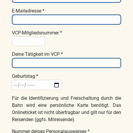
E-Mailadresse *
VCP-Mitgliedsnummer *
Deine Tätigkeit im VCP *
Geburtstag *
Für die Identifizierung und Freischaltung durch die
Bahn wird eine persönliche Karte benötigt. Das
Onlineticket ist nicht übertragbar und gilt nur für den
Reisenden (ggfs. Mitreisende).
Nummer deines Personalausweises *