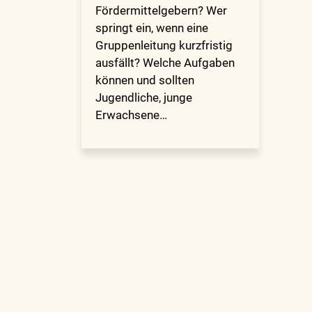
Fördermittelgebern? Wer
springt ein, wenn eine
Gruppenleitung kurzfristig
ausfällt? Welche Aufgaben
können und sollten
Jugendliche, junge
Erwachsene…