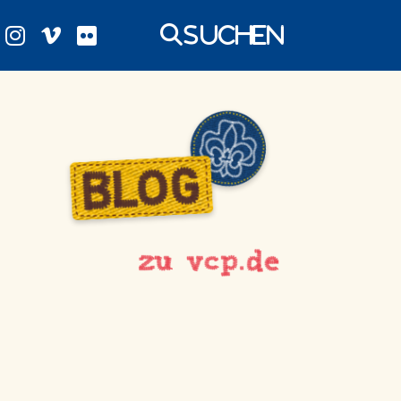
Suchen