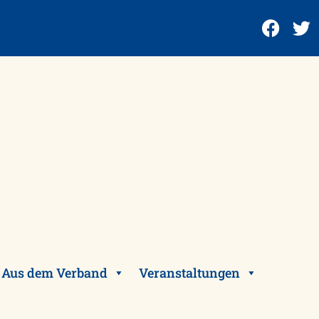
Aus dem Verband
Veranstaltungen